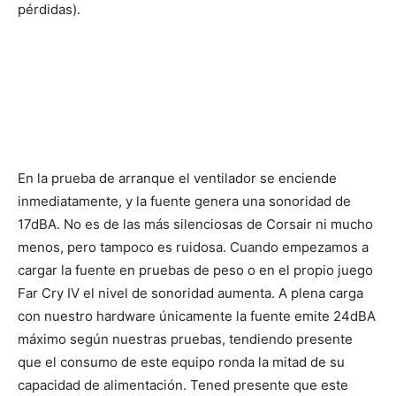
pérdidas).
En la prueba de arranque el ventilador se enciende
inmediatamente, y la fuente genera una sonoridad de
17dBA. No es de las más silenciosas de Corsair ni mucho
menos, pero tampoco es ruidosa. Cuando empezamos a
cargar la fuente en pruebas de peso o en el propio juego
Far Cry IV el nivel de sonoridad aumenta. A plena carga
con nuestro hardware únicamente la fuente emite 24dBA
máximo según nuestras pruebas, tendiendo presente
que el consumo de este equipo ronda la mitad de su
capacidad de alimentación. Tened presente que este