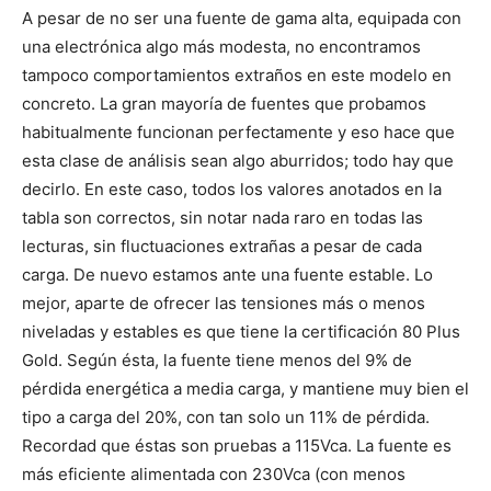
A pesar de no ser una fuente de gama alta, equipada con
una electrónica algo más modesta, no encontramos
tampoco comportamientos extraños en este modelo en
concreto. La gran mayoría de fuentes que probamos
habitualmente funcionan perfectamente y eso hace que
esta clase de análisis sean algo aburridos; todo hay que
decirlo. En este caso, todos los valores anotados en la
tabla son correctos, sin notar nada raro en todas las
lecturas, sin fluctuaciones extrañas a pesar de cada
carga. De nuevo estamos ante una fuente estable. Lo
mejor, aparte de ofrecer las tensiones más o menos
niveladas y estables es que tiene la certificación 80 Plus
Gold. Según ésta, la fuente tiene menos del 9% de
pérdida energética a media carga, y mantiene muy bien el
tipo a carga del 20%, con tan solo un 11% de pérdida.
Recordad que éstas son pruebas a 115Vca. La fuente es
más eficiente alimentada con 230Vca (con menos