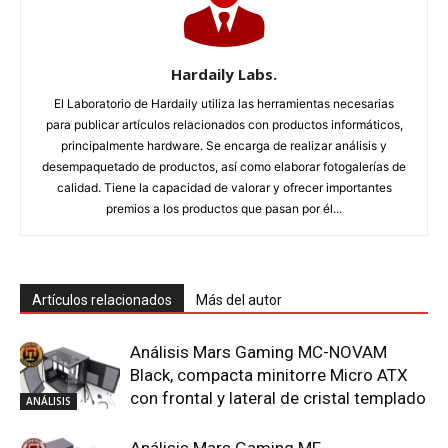
Hardaily Labs.
El Laboratorio de Hardaily utiliza las herramientas necesarias
para publicar artículos relacionados con productos informáticos,
principalmente hardware. Se encarga de realizar análisis y
desempaquetado de productos, así como elaborar fotogalerías de
calidad. Tiene la capacidad de valorar y ofrecer importantes
premios a los productos que pasan por él...
Artículos relacionados
Más del autor
Análisis Mars Gaming MC-NOVAM
Black, compacta minitorre Micro ATX
con frontal y lateral de cristal templado
ANÁLISIS