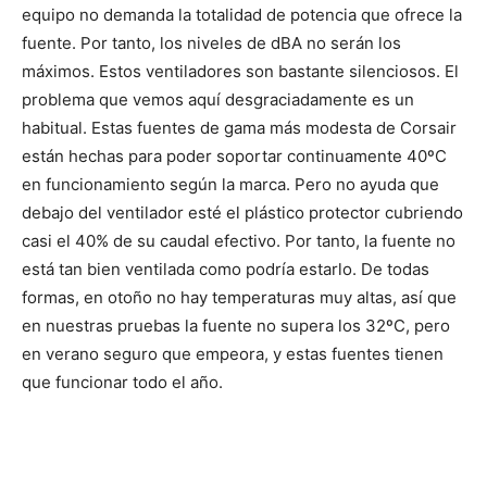
equipo no demanda la totalidad de potencia que ofrece la
fuente. Por tanto, los niveles de dBA no serán los
máximos. Estos ventiladores son bastante silenciosos. El
problema que vemos aquí desgraciadamente es un
habitual. Estas fuentes de gama más modesta de Corsair
están hechas para poder soportar continuamente 40ºC
en funcionamiento según la marca. Pero no ayuda que
debajo del ventilador esté el plástico protector cubriendo
casi el 40% de su caudal efectivo. Por tanto, la fuente no
está tan bien ventilada como podría estarlo. De todas
formas, en otoño no hay temperaturas muy altas, así que
en nuestras pruebas la fuente no supera los 32ºC, pero
en verano seguro que empeora, y estas fuentes tienen
que funcionar todo el año.