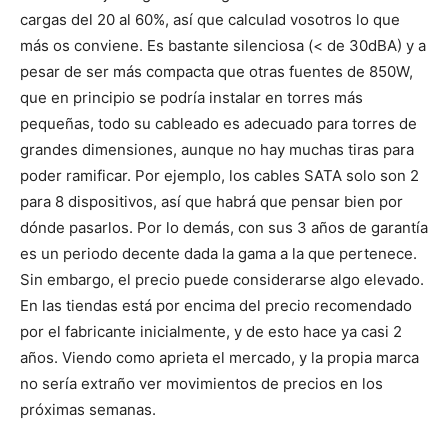
cargas del 20 al 60%, así que calculad vosotros lo que
más os conviene. Es bastante silenciosa (< de 30dBA) y a
pesar de ser más compacta que otras fuentes de 850W,
que en principio se podría instalar en torres más
pequeñas, todo su cableado es adecuado para torres de
grandes dimensiones, aunque no hay muchas tiras para
poder ramificar. Por ejemplo, los cables SATA solo son 2
para 8 dispositivos, así que habrá que pensar bien por
dónde pasarlos. Por lo demás, con sus 3 años de garantía
es un periodo decente dada la gama a la que pertenece.
Sin embargo, el precio puede considerarse algo elevado.
En las tiendas está por encima del precio recomendado
por el fabricante inicialmente, y de esto hace ya casi 2
años. Viendo como aprieta el mercado, y la propia marca
no sería extraño ver movimientos de precios en los
próximas semanas.