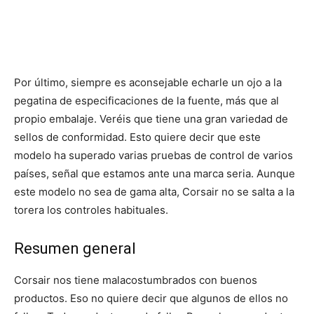
Por último, siempre es aconsejable echarle un ojo a la
pegatina de especificaciones de la fuente, más que al
propio embalaje. Veréis que tiene una gran variedad de
sellos de conformidad. Esto quiere decir que este
modelo ha superado varias pruebas de control de varios
países, señal que estamos ante una marca seria. Aunque
este modelo no sea de gama alta, Corsair no se salta a la
torera los controles habituales.
Resumen general
Corsair nos tiene malacostumbrados con buenos
productos. Eso no quiere decir que algunos de ellos no