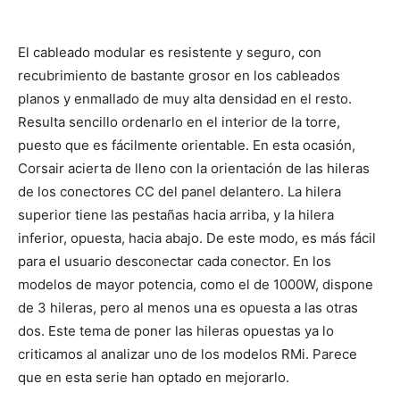
El cableado modular es resistente y seguro, con
recubrimiento de bastante grosor en los cableados
planos y enmallado de muy alta densidad en el resto.
Resulta sencillo ordenarlo en el interior de la torre,
puesto que es fácilmente orientable. En esta ocasión,
Corsair acierta de lleno con la orientación de las hileras
de los conectores CC del panel delantero. La hilera
superior tiene las pestañas hacia arriba, y la hilera
inferior, opuesta, hacia abajo. De este modo, es más fácil
para el usuario desconectar cada conector. En los
modelos de mayor potencia, como el de 1000W, dispone
de 3 hileras, pero al menos una es opuesta a las otras
dos. Este tema de poner las hileras opuestas ya lo
criticamos al analizar uno de los modelos RMi. Parece
que en esta serie han optado en mejorarlo.