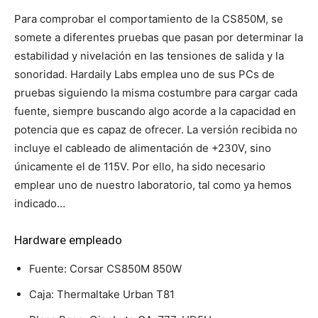
Para comprobar el comportamiento de la CS850M, se
somete a diferentes pruebas que pasan por determinar la
estabilidad y nivelación en las tensiones de salida y la
sonoridad. Hardaily Labs emplea uno de sus PCs de
pruebas siguiendo la misma costumbre para cargar cada
fuente, siempre buscando algo acorde a la capacidad en
potencia que es capaz de ofrecer. La versión recibida no
incluye el cableado de alimentación de +230V, sino
únicamente el de 115V. Por ello, ha sido necesario
emplear uno de nuestro laboratorio, tal como ya hemos
indicado…
Hardware empleado
Fuente: Corsar CS850M 850W
Caja: Thermaltake Urban T81