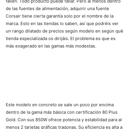
fallen. Todo producto puede fallar. Pero al menos dentro
de las fuentes de alimentación, adquirir una fuente
Corsair tiene cierta garantía solo por el nombre de la
marca. Esto en las tiendas lo saben, así que podréis ver
un rango dilatado de precios según modelo en según qué
tienda especializada os dirijáis. El problema es que es
más exagerado en las gamas más modestas.
Este modelo en concreto se sale un poco por encima
dentro de la gama más básica con certificación 80 Plus
Gold. Con sus 850W ofrece potencia y estabilidad para al
menos 2 tarjetas gráficas tragonas. Su eficiencia es alta a