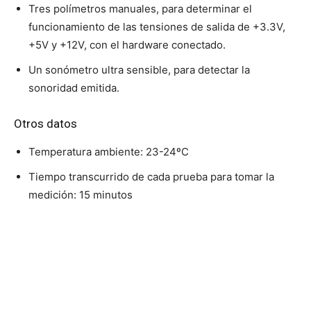
Tres polímetros manuales, para determinar el
funcionamiento de las tensiones de salida de +3.3V,
+5V y +12V, con el hardware conectado.
Un sonómetro ultra sensible, para detectar la
sonoridad emitida.
Otros datos
Temperatura ambiente: 23-24ºC
Tiempo transcurrido de cada prueba para tomar la
medición: 15 minutos