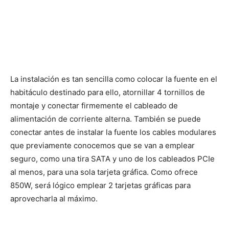
La instalación es tan sencilla como colocar la fuente en el
habitáculo destinado para ello, atornillar 4 tornillos de
montaje y conectar firmemente el cableado de
alimentación de corriente alterna. También se puede
conectar antes de instalar la fuente los cables modulares
que previamente conocemos que se van a emplear
seguro, como una tira SATA y uno de los cableados PCIe
al menos, para una sola tarjeta gráfica. Como ofrece
850W, será lógico emplear 2 tarjetas gráficas para
aprovecharla al máximo.