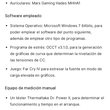
Auriculares: Mars Gaming Hades MHHA1
Software empleado
Sistema Operativo: Microsoft Windows 7 64bits, para
poder emplear el software del punto siguiente,
además de emplear otro tipo de programas.
Programa de estrés: OCCT v3.1.0, para la generación
de gráficas de curva que determinan la nivelación de
las tensiones de CC.
Juego: Far Cry IV para estresar la fuente en modo de
carga elevada en gráficos.
Equipo de medición manual
Un téster Thermaltake Dr. Power II, para determinar el
funcionamiento y tiempo en el arranque.