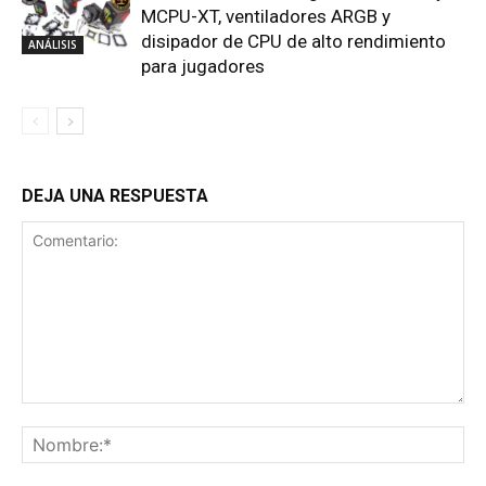
MCPU-XT, ventiladores ARGB y
disipador de CPU de alto rendimiento
ANÁLISIS
para jugadores
DEJA UNA RESPUESTA