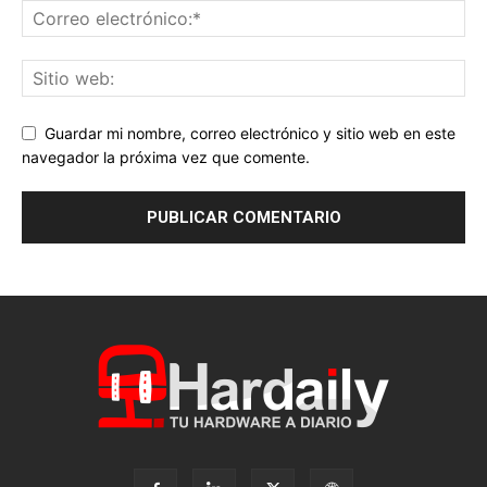
Guardar mi nombre, correo electrónico y sitio web en este
navegador la próxima vez que comente.