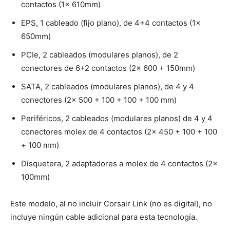
contactos (1x 610mm)
EPS, 1 cableado (fijo plano), de 4+4 contactos (1x
650mm)
PCIe, 2 cableados (modulares planos), de 2
conectores de 6+2 contactos (2x 600 + 150mm)
SATA, 2 cableados (modulares planos), de 4 y 4
conectores (2x 500 + 100 + 100 + 100 mm)
Periféricos, 2 cableados (modulares planos) de 4 y 4
conectores molex de 4 contactos (2x 450 + 100 + 100
+ 100 mm)
Disquetera, 2 adaptadores a molex de 4 contactos (2x
100mm)
Este modelo, al no incluir Corsair Link (no es digital), no
incluye ningún cable adicional para esta tecnología.