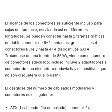
El alcance de los conectores es suficiente incluso para
cajas de tipo torre, escalando así en diferentes
longitudes. Se pueden conectar hasta 2 tarjetas gráficas
de doble conector de 6+2 contactos, gracias a sus 4
conectores PCIe y hasta 4+4 dispositivos SATA.
Tratándose de una fuente de 850W, viene con el número
de conectores adecuado, incluso incluye 2 adaptadores a
conector de tipo disquetera (todavía hay dispositivos que
no son disquetera que lo usan).
El desglose del número de cableados modulares y
conectores es el siguiente:
ATX, 1 cableado (fijo enmallado), conector 24