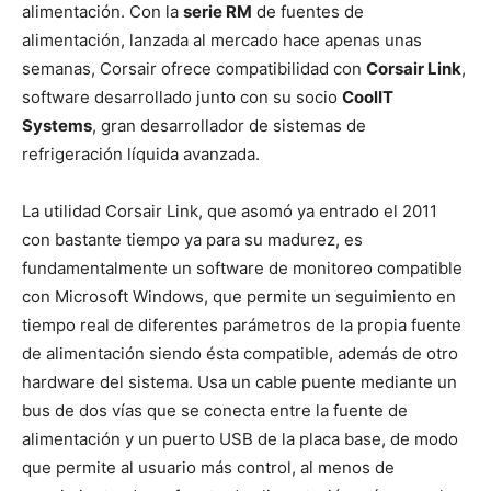
alimentación. Con la
serie RM
de fuentes de
alimentación, lanzada al mercado hace apenas unas
semanas, Corsair ofrece compatibilidad con
Corsair Link
,
software desarrollado junto con su socio
CoolIT
Systems
, gran desarrollador de sistemas de
refrigeración líquida avanzada.
La utilidad Corsair Link, que asomó ya entrado el 2011
con bastante tiempo ya para su madurez, es
fundamentalmente un software de monitoreo compatible
con Microsoft Windows, que permite un seguimiento en
tiempo real de diferentes parámetros de la propia fuente
de alimentación siendo ésta compatible, además de otro
hardware del sistema. Usa un cable puente mediante un
bus de dos vías que se conecta entre la fuente de
alimentación y un puerto USB de la placa base, de modo
que permite al usuario más control, al menos de