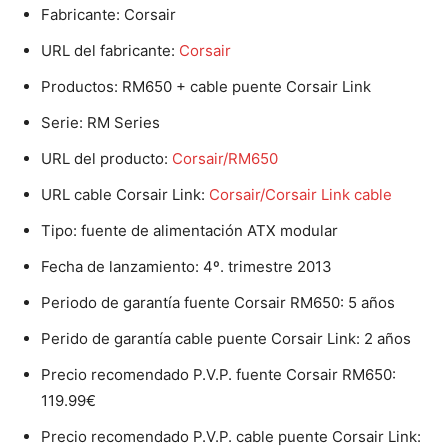
Fabricante: Corsair
URL del fabricante:
Corsair
Productos: RM650 + cable puente Corsair Link
Serie: RM Series
URL del producto:
Corsair/RM650
URL cable Corsair Link:
Corsair/Corsair Link cable
Tipo: fuente de alimentación ATX modular
Fecha de lanzamiento: 4º. trimestre 2013
Periodo de garantía fuente Corsair RM650: 5 años
Perido de garantía cable puente Corsair Link: 2 años
Precio recomendado P.V.P. fuente Corsair RM650:
119.99€
Precio recomendado P.V.P. cable puente Corsair Link: