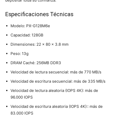
depositar toda su confianza.
Especificaciones Técnicas
Modelo: PX-G128M6e
Capacidad: 128GB
Dimensiones: 22 x 80 x 3.8 mm
Peso: 13g
DRAM Caché: 256MB DDR3
Velocidad de lectura secuencial: más de 770 MB/s
Velocidad de escritura secuencial: más de 335 MB/s
Velocidad de lectura aleatoria (IOPS 4K): más de
96.000 IOPS
Velocidad de escritura aleatoria (IOPS 4K):: más de
83.000 IOPS