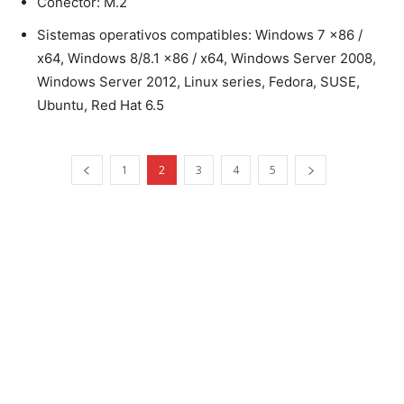
Conector: M.2
Sistemas operativos compatibles: Windows 7 x86 /
x64, Windows 8/8.1 x86 / x64, Windows Server 2008,
Windows Server 2012, Linux series, Fedora, SUSE,
Ubuntu, Red Hat 6.5
1
2
3
4
5