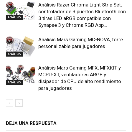
Análisis Razer Chroma Light Strip Set,
controlador de 3 puertos Bluetooth con
ANÁLISIS
3 tiras LED aRGB compatible con
Synapse 3 y Chroma RGB App...
Análisis Mars Gaming MC-NOVA, torre
personalizable para jugadores
ANÁLISIS
Análisis Mars Gaming MFX, MFXKIT y
MCPU-XT, ventiladores ARGB y
disipador de CPU de alto rendimiento
ANÁLISIS
para jugadores
DEJA UNA RESPUESTA