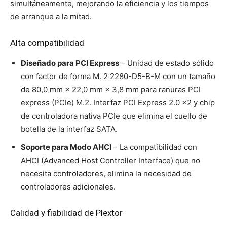
simultáneamente, mejorando la eficiencia y los tiempos
de arranque a la mitad.
Alta compatibilidad
Diseñado para PCI Express
– Unidad de estado sólido
con factor de forma M. 2 2280-D5-B-M con un tamaño
de 80,0 mm × 22,0 mm × 3,8 mm para ranuras PCI
express (PCIe) M.2. Interfaz PCI Express 2.0 x2 y chip
de controladora nativa PCIe que elimina el cuello de
botella de la interfaz SATA.
Soporte para Modo AHCI
– La compatibilidad con
AHCI (Advanced Host Controller Interface) que no
necesita controladores, elimina la necesidad de
controladores adicionales.
Calidad y fiabilidad de Plextor