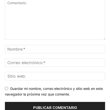
Guardar mi nombre, correo electrónico y sitio web en este
navegador la próxima vez que comente.