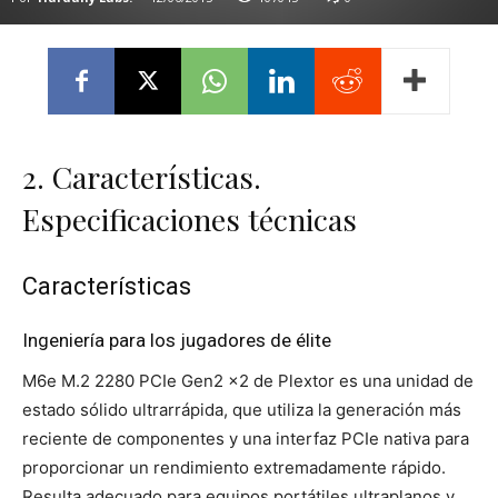
2. Características.
Especificaciones técnicas
Características
Ingeniería para los jugadores de élite
M6e M.2 2280 PCIe Gen2 x2 de Plextor es una unidad de
estado sólido ultrarrápida, que utiliza la generación más
reciente de componentes y una interfaz PCIe nativa para
proporcionar un rendimiento extremadamente rápido.
Resulta adecuado para equipos portátiles ultraplanos y