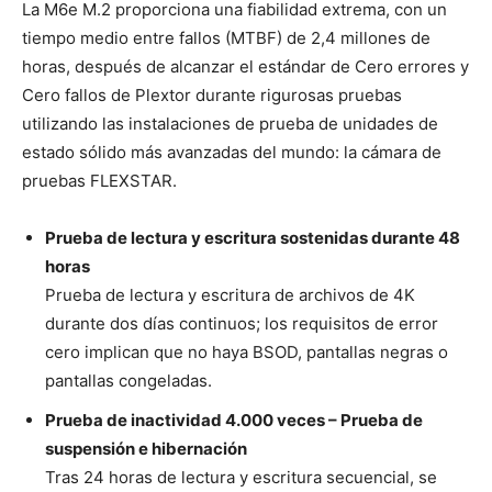
La M6e M.2 proporciona una fiabilidad extrema, con un
tiempo medio entre fallos (MTBF) de 2,4 millones de
horas, después de alcanzar el estándar de Cero errores y
Cero fallos de Plextor durante rigurosas pruebas
utilizando las instalaciones de prueba de unidades de
estado sólido más avanzadas del mundo: la cámara de
pruebas FLEXSTAR.
Prueba de lectura y escritura sostenidas durante 48
horas
Prueba de lectura y escritura de archivos de 4K
durante dos días continuos; los requisitos de error
cero implican que no haya BSOD, pantallas negras o
pantallas congeladas.
Prueba de inactividad 4.000 veces – Prueba de
suspensión e hibernación
Tras 24 horas de lectura y escritura secuencial, se