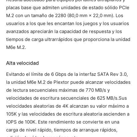
placas base que admiten unidades de estado sólido PCIe
M.2 con un tamaño de 2280 (80,0 mm × 22,0 mm). Los
usuarios a los que les encantan los juegos y los usuarios
avanzados apreciarán la capacidad de respuesta y los
tiempos de carga ultrarrápidos que proporciona la unidad
M6e M.2.
Alta velocidad
Evitando el límite de 6 Gbps de la interfaz SATA Rev 3.0,
la unidad M6e M.2 de Plextor puede alcanzar velocidades
de lectura secuenciales máximas de 770 MB/s y
velocidades de escritura secuenciales de 625 MB/s.Sus
velocidades aleatorias de 4K alcanzan su valor máximo a
105K y las velocidades de escritura aleatoria ascienden a
IOPS de 100K. Este rendimiento se convierte en una
carga de nivel rápido, tiempos de arranque rápidos,