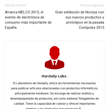
Artículo anterior
Artículo siguiente
Arranca MELCO 2015, el
Gran exhibición de Noctua con
evento de electrónica de
sus nuevos productos y
consumo más importante de
prototipos en la pasada
España
Computex 2015
Hardaily Labs.
El Laboratorio de Hardaily utiliza las herramientas necesarias
para publicar artículos relacionados con productos informáticos,
principalmente hardware. Se encarga de realizar análisis y
desempaquetado de productos, así como elaborar fotogalerías de
calidad. Tiene la capacidad de valorar y ofrecer importantes
premios a los productos que pasan por él...