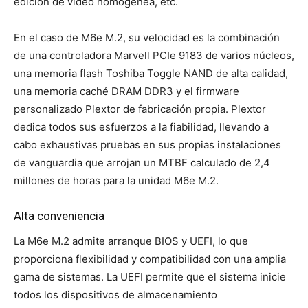
edición de vídeo homogénea, etc.
En el caso de M6e M.2, su velocidad es la combinación
de una controladora Marvell PCIe 9183 de varios núcleos,
una memoria flash Toshiba Toggle NAND de alta calidad,
una memoria caché DRAM DDR3 y el firmware
personalizado Plextor de fabricación propia. Plextor
dedica todos sus esfuerzos a la fiabilidad, llevando a
cabo exhaustivas pruebas en sus propias instalaciones
de vanguardia que arrojan un MTBF calculado de 2,4
millones de horas para la unidad M6e M.2.
Alta conveniencia
La M6e M.2 admite arranque BIOS y UEFI, lo que
proporciona flexibilidad y compatibilidad con una amplia
gama de sistemas. La UEFI permite que el sistema inicie
todos los dispositivos de almacenamiento