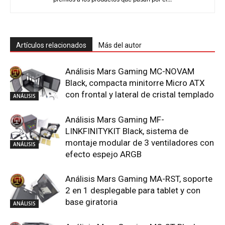
Artículos relacionados
Más del autor
Análisis Mars Gaming MC-NOVAM
Black, compacta minitorre Micro ATX
con frontal y lateral de cristal templado
ANÁLISIS
Análisis Mars Gaming MF-
LINKFINITYKIT Black, sistema de
montaje modular de 3 ventiladores con
ANÁLISIS
efecto espejo ARGB
Análisis Mars Gaming MA-RST, soporte
2 en 1 desplegable para tablet y con
base giratoria
ANÁLISIS