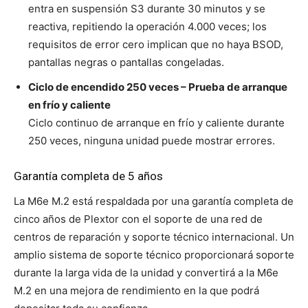
entra en suspensión S3 durante 30 minutos y se
reactiva, repitiendo la operación 4.000 veces; los
requisitos de error cero implican que no haya BSOD,
pantallas negras o pantallas congeladas.
Ciclo de encendido 250 veces – Prueba de arranque
en frío y caliente
Ciclo continuo de arranque en frío y caliente durante
250 veces, ninguna unidad puede mostrar errores.
Garantía completa de 5 años
La M6e M.2 está respaldada por una garantía completa de
cinco años de Plextor con el soporte de una red de
centros de reparación y soporte técnico internacional. Un
amplio sistema de soporte técnico proporcionará soporte
durante la larga vida de la unidad y convertirá a la M6e
M.2 en una mejora de rendimiento en la que podrá