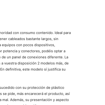
noridad con consumo contenido. Ideal para
er cableados bastante largos, sin
 equipos con pocos dispositivos,
 potencia y conectores, podéis optar a
 de un panel de conexiones diferente. La
is a vuestra disposición 2 modelos más, de
 definitiva, este modelo sí justifica su
 sucedido con su protección de plástico
s se pide, más encarecerá el producto, así
a mal. Además, su presentación y aspecto