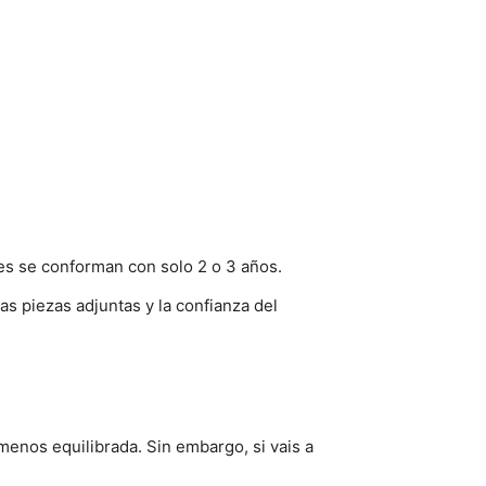
tes se conforman con solo 2 o 3 años.
s piezas adjuntas y la confianza del
enos equilibrada. Sin embargo, si vais a