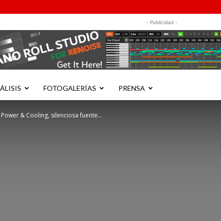
- Publicidad -
ÁLISIS
FOTOGALERÍAS
PRENSA
 Power & Cooling, silenciosa fuente...