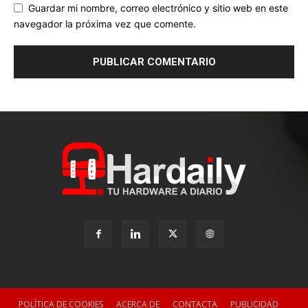
Guardar mi nombre, correo electrónico y sitio web en este
navegador la próxima vez que comente.
POLÍTICA DE COOKIES
ACERCA DE
CONTACTA
PUBLICIDAD