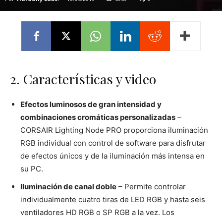
2. Características y video
Efectos luminosos de gran intensidad y
combinaciones cromáticas personalizadas
–
CORSAIR Lighting Node PRO proporciona iluminación
RGB individual con control de software para disfrutar
de efectos únicos y de la iluminación más intensa en
su PC.
Iluminación de canal doble
– Permite controlar
individualmente cuatro tiras de LED RGB y hasta seis
ventiladores HD RGB o SP RGB a la vez. Los