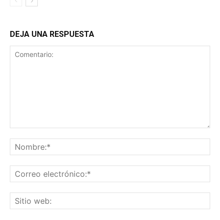
DEJA UNA RESPUESTA