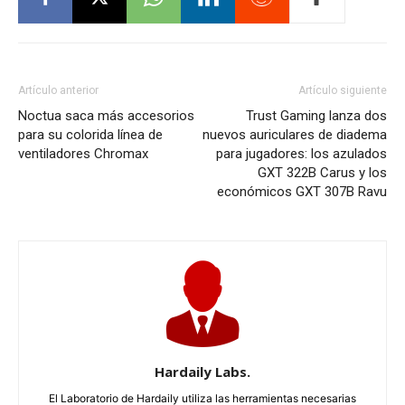
Artículo anterior
Artículo siguiente
Noctua saca más accesorios
Trust Gaming lanza dos
para su colorida línea de
nuevos auriculares de diadema
ventiladores Chromax
para jugadores: los azulados
GXT 322B Carus y los
económicos GXT 307B Ravu
Hardaily Labs.
El Laboratorio de Hardaily utiliza las herramientas necesarias