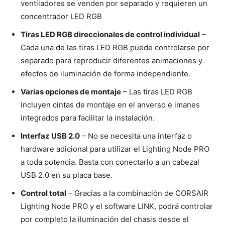
ventiladores se venden por separado y requieren un
concentrador LED RGB
Tiras LED RGB direccionales de control individual
–
Cada una de las tiras LED RGB puede controlarse por
separado para reproducir diferentes animaciones y
efectos de iluminación de forma independiente.
Varias opciones de montaje
– Las tiras LED RGB
incluyen cintas de montaje en el anverso e imanes
integrados para facilitar la instalación.
Interfaz USB 2.0
– No se necesita una interfaz o
hardware adicional para utilizar el Lighting Node PRO
a toda potencia. Basta con conectarlo a un cabezal
USB 2.0 en su placa base.
Control total
– Gracias a la combinación de CORSAIR
Lighting Node PRO y el software LINK, podrá controlar
por completo la iluminación del chasis desde el