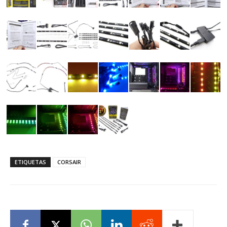
ETIQUETAS
CORSAIR