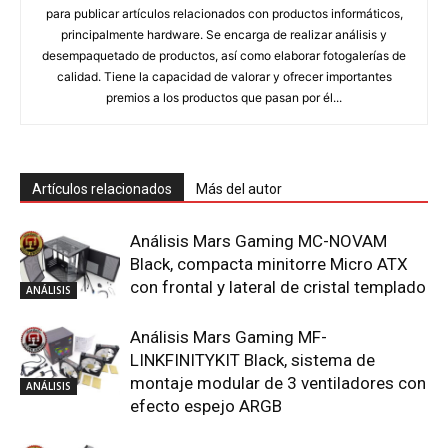
para publicar artículos relacionados con productos informáticos,
principalmente hardware. Se encarga de realizar análisis y
desempaquetado de productos, así como elaborar fotogalerías de
calidad. Tiene la capacidad de valorar y ofrecer importantes
premios a los productos que pasan por él...
Artículos relacionados
Más del autor
Análisis Mars Gaming MC-NOVAM
Black, compacta minitorre Micro ATX
con frontal y lateral de cristal templado
ANÁLISIS
Análisis Mars Gaming MF-
LINKFINITYKIT Black, sistema de
montaje modular de 3 ventiladores con
ANÁLISIS
efecto espejo ARGB