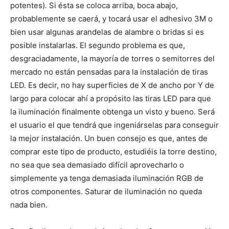
potentes). Si ésta se coloca arriba, boca abajo,
probablemente se caerá, y tocará usar el adhesivo 3M o
bien usar algunas arandelas de alambre o bridas si es
posible instalarlas. El segundo problema es que,
desgraciadamente, la mayoría de torres o semitorres del
mercado no están pensadas para la instalación de tiras
LED. Es decir, no hay superficies de X de ancho por Y de
largo para colocar ahí a propósito las tiras LED para que
la iluminación finalmente obtenga un visto y bueno. Será
el usuario el que tendrá que ingeniárselas para conseguir
la mejor instalación. Un buen consejo es que, antes de
comprar este tipo de producto, estudiéis la torre destino,
no sea que sea demasiado difícil aprovecharlo o
simplemente ya tenga demasiada iluminación RGB de
otros componentes. Saturar de iluminación no queda
nada bien.