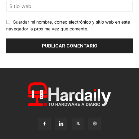
Guardar mi nombre, correo electrónico y sitio web en este
navegador la próxima vez que comente.