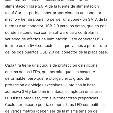
alimentación libre SATA de la fuente de alimentación
(aquí Corsair podría haber proporcionado un conector
macho y hembra para no perder una conexión SATA de la
fuente) y un conector USB 2.0 para los datos, que es por
donde se comunica con el software para controlar la
variedad de efectos de iluminación. Este conector USB
interno es de 5+4 contactos, así que vamos a perder uno
de los dos puertos USB 2.0 del conector de la placa base.
Cada tira tiene una cúpula de protección de silicona
encima de los LEDs, que permite que sea bastante
deformable, pero que le otorga cierto grado de
protección a doblajes excesivos. Junto con la base
adhesiva 3M y también imantada, completan unas tiras
LED listas para usar, con sus conectores preparadas.
Cualquier usuario podría comprar tiras LED compatibles
de varios metros (deben ser de la misma tensión de