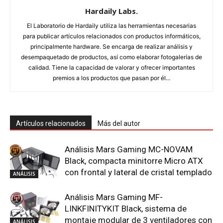
Hardaily Labs.
El Laboratorio de Hardaily utiliza las herramientas necesarias
para publicar artículos relacionados con productos informáticos,
principalmente hardware. Se encarga de realizar análisis y
desempaquetado de productos, así como elaborar fotogalerías de
calidad. Tiene la capacidad de valorar y ofrecer importantes
premios a los productos que pasan por él...
Artículos relacionados
Más del autor
Análisis Mars Gaming MC-NOVAM
Black, compacta minitorre Micro ATX
con frontal y lateral de cristal templado
ANÁLISIS
Análisis Mars Gaming MF-
LINKFINITYKIT Black, sistema de
montaje modular de 3 ventiladores con
ANÁLISIS