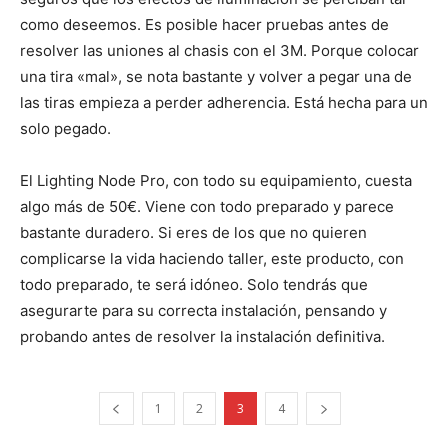
como deseemos. Es posible hacer pruebas antes de
resolver las uniones al chasis con el 3M. Porque colocar
una tira «mal», se nota bastante y volver a pegar una de
las tiras empieza a perder adherencia. Está hecha para un
solo pegado.
El Lighting Node Pro, con todo su equipamiento, cuesta
algo más de 50€. Viene con todo preparado y parece
bastante duradero. Si eres de los que no quieren
complicarse la vida haciendo taller, este producto, con
todo preparado, te será idóneo. Solo tendrás que
asegurarte para su correcta instalación, pensando y
probando antes de resolver la instalación definitiva.
1
2
3
4