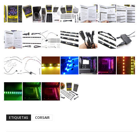
ETIQUETAS
CORSAIR