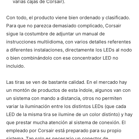
varias cajas de Corsair).
Con todo, el producto viene bien ordenado y clasificado.
Para que no parezca demasiado complicado, Corsair
sigue la costumbre de adjuntar un manual de
instrucciones multiidioma, con varios detalles referentes
a diferentes instalaciones, directamente los LEDs al nodo
o bien combinándolo con ese concentrador LED no
incluido.
Las tiras se ven de bastante calidad. En el mercado hay
un montón de productos de esta índole, algunos van con
un sistema con mando a distancia, otros no permiten
variar la iluminación entre los distintos LEDs (que cada
LED de la misma tira se ilumine de un color distinto) y hay
que prestar mucha atención al sistema de conexión. El
empleado por Corsair está preparado para su propio
sistema. Tan solo es necesario un conector de