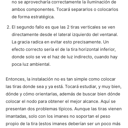
no se aprovecharía correctamente la iluminación de
ambos componentes. Tocará separarlos o colocarlos
de forma estratégica.
El segundo fallo es que las 2 tiras verticales se ven
directamente desde el lateral izquierdo del ventanal.
La gracia radica en evitar esto precisamente. Un
efecto correcto sería el de la tira horizontal inferior,
donde solo se ve el haz de luz indirecto, cuando hay
poca luz ambiental.
Entonces, la instalación no es tan simple como colocar
las tiras donde sea y ya está. Tocará estudiar, y muy bien,
dónde y cómo orientarlas, además de buscar bien dónde
colocar el nodo para obtener el mejor alcance. Aquí se
presentan dos problemas típicos. Aunque las tiras vienen
imantadas, solo con los imanes no soportan el peso
propio de la tira (estos imanes deberían ser un poco más