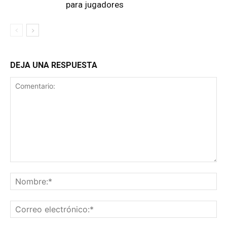
para jugadores
DEJA UNA RESPUESTA