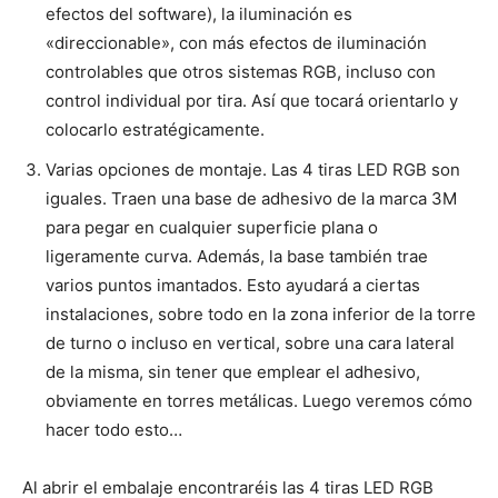
efectos del software), la iluminación es
«direccionable», con más efectos de iluminación
controlables que otros sistemas RGB, incluso con
control individual por tira. Así que tocará orientarlo y
colocarlo estratégicamente.
Varias opciones de montaje. Las 4 tiras LED RGB son
iguales. Traen una base de adhesivo de la marca 3M
para pegar en cualquier superficie plana o
ligeramente curva. Además, la base también trae
varios puntos imantados. Esto ayudará a ciertas
instalaciones, sobre todo en la zona inferior de la torre
de turno o incluso en vertical, sobre una cara lateral
de la misma, sin tener que emplear el adhesivo,
obviamente en torres metálicas. Luego veremos cómo
hacer todo esto…
Al abrir el embalaje encontraréis las 4 tiras LED RGB