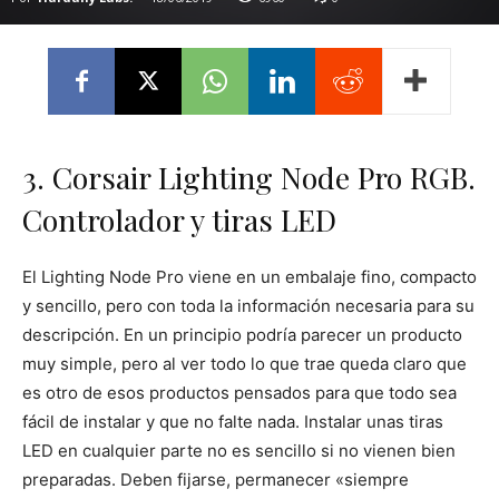
3. Corsair Lighting Node Pro RGB.
Controlador y tiras LED
El Lighting Node Pro viene en un embalaje fino, compacto
y sencillo, pero con toda la información necesaria para su
descripción. En un principio podría parecer un producto
muy simple, pero al ver todo lo que trae queda claro que
es otro de esos productos pensados para que todo sea
fácil de instalar y que no falte nada. Instalar unas tiras
LED en cualquier parte no es sencillo si no vienen bien
preparadas. Deben fijarse, permanecer «siempre