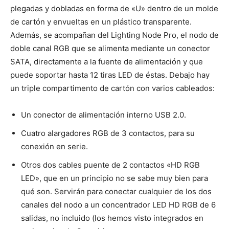
plegadas y dobladas en forma de «U» dentro de un molde
de cartón y envueltas en un plástico transparente.
Además, se acompañan del Lighting Node Pro, el nodo de
doble canal RGB que se alimenta mediante un conector
SATA, directamente a la fuente de alimentación y que
puede soportar hasta 12 tiras LED de éstas. Debajo hay
un triple compartimento de cartón con varios cableados:
Un conector de alimentación interno USB 2.0.
Cuatro alargadores RGB de 3 contactos, para su
conexión en serie.
Otros dos cables puente de 2 contactos «HD RGB
LED», que en un principio no se sabe muy bien para
qué son. Servirán para conectar cualquier de los dos
canales del nodo a un concentrador LED HD RGB de 6
salidas, no incluido (los hemos visto integrados en