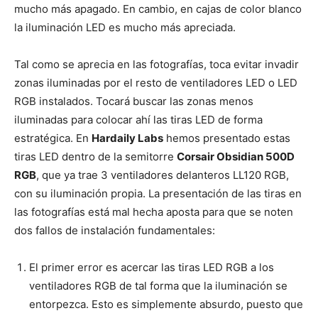
mucho más apagado. En cambio, en cajas de color blanco
la iluminación LED es mucho más apreciada.
Tal como se aprecia en las fotografías, toca evitar invadir
zonas iluminadas por el resto de ventiladores LED o LED
RGB instalados. Tocará buscar las zonas menos
iluminadas para colocar ahí las tiras LED de forma
estratégica. En
Hardaily Labs
hemos presentado estas
tiras LED dentro de la semitorre
Corsair Obsidian 500D
RGB
, que ya trae 3 ventiladores delanteros LL120 RGB,
con su iluminación propia. La presentación de las tiras en
las fotografías está mal hecha aposta para que se noten
dos fallos de instalación fundamentales:
El primer error es acercar las tiras LED RGB a los
ventiladores RGB de tal forma que la iluminación se
entorpezca. Esto es simplemente absurdo, puesto que