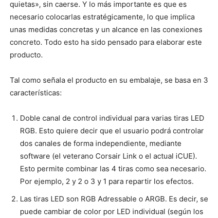
quietas», sin caerse. Y lo más importante es que es
necesario colocarlas estratégicamente, lo que implica
unas medidas concretas y un alcance en las conexiones
concreto. Todo esto ha sido pensado para elaborar este
producto.
Tal como señala el producto en su embalaje, se basa en 3
características:
Doble canal de control individual para varias tiras LED
RGB. Esto quiere decir que el usuario podrá controlar
dos canales de forma independiente, mediante
software (el veterano Corsair Link o el actual iCUE).
Esto permite combinar las 4 tiras como sea necesario.
Por ejemplo, 2 y 2 o 3 y 1 para repartir los efectos.
Las tiras LED son RGB Adressable o ARGB. Es decir, se
puede cambiar de color por LED individual (según los