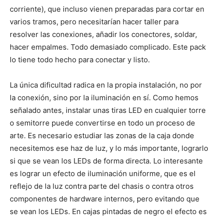
corriente), que incluso vienen preparadas para cortar en
varios tramos, pero necesitarían hacer taller para
resolver las conexiones, añadir los conectores, soldar,
hacer empalmes. Todo demasiado complicado. Este pack
lo tiene todo hecho para conectar y listo.
La única dificultad radica en la propia instalación, no por
la conexión, sino por la iluminación en sí. Como hemos
señalado antes, instalar unas tiras LED en cualquier torre
o semitorre puede convertirse en todo un proceso de
arte. Es necesario estudiar las zonas de la caja donde
necesitemos ese haz de luz, y lo más importante, lograrlo
si que se vean los LEDs de forma directa. Lo interesante
es lograr un efecto de iluminación uniforme, que es el
reflejo de la luz contra parte del chasis o contra otros
componentes de hardware internos, pero evitando que
se vean los LEDs. En cajas pintadas de negro el efecto es