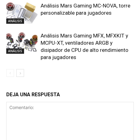
Análisis Mars Gaming MC-NOVA, torre
personalizable para jugadores
ANÁLISIS
Análisis Mars Gaming MFX, MFXKIT y
MCPU-XT, ventiladores ARGB y
disipador de CPU de alto rendimiento
ANÁLISIS
para jugadores
DEJA UNA RESPUESTA