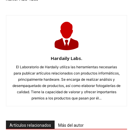
Hardaily Labs.
El Laboratorio de Hardaily utiliza las herramientas necesarias
para publicar artículos relacionados con productos informáticos,
principalmente hardware. Se encarga de realizar análisis y
desempaquetado de productos, así como elaborar fotogalerías de
calidad. Tiene la capacidad de valorar y ofrecer importantes
premios a los productos que pasan por él...
Artículos relacionados
Más del autor