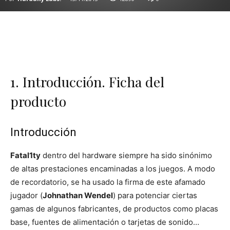
1. Introducción. Ficha del
producto
Introducción
Fatal1ty
dentro del hardware siempre ha sido sinónimo
de altas prestaciones encaminadas a los juegos. A modo
de recordatorio, se ha usado la firma de este afamado
jugador (
Johnathan Wendel
) para potenciar ciertas
gamas de algunos fabricantes, de productos como placas
base, fuentes de alimentación o tarjetas de sonido…