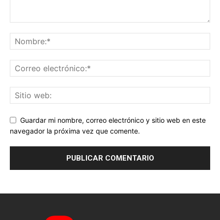
Guardar mi nombre, correo electrónico y sitio web en este
navegador la próxima vez que comente.