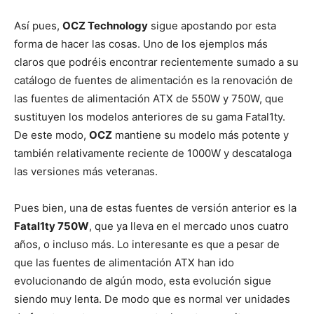
Así pues,
OCZ Technology
sigue apostando por esta
forma de hacer las cosas. Uno de los ejemplos más
claros que podréis encontrar recientemente sumado a su
catálogo de fuentes de alimentación es la renovación de
las fuentes de alimentación ATX de 550W y 750W, que
sustituyen los modelos anteriores de su gama Fatal1ty.
De este modo,
OCZ
mantiene su modelo más potente y
también relativamente reciente de 1000W y descataloga
las versiones más veteranas.
Pues bien, una de estas fuentes de versión anterior es la
Fatal1ty 750W
, que ya lleva en el mercado unos cuatro
años, o incluso más. Lo interesante es que a pesar de
que las fuentes de alimentación ATX han ido
evolucionando de algún modo, esta evolución sigue
siendo muy lenta. De modo que es normal ver unidades