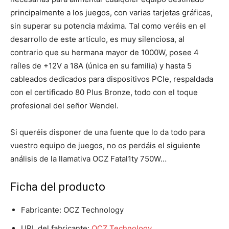
principalmente a los juegos, con varias tarjetas gráficas,
sin superar su potencia máxima. Tal como veréis en el
desarrollo de este artículo, es muy silenciosa, al
contrario que su hermana mayor de 1000W, posee 4
raíles de +12V a 18A (única en su familia) y hasta 5
cableados dedicados para dispositivos PCIe, respaldada
con el certificado 80 Plus Bronze, todo con el toque
profesional del señor Wendel.
Si queréis disponer de una fuente que lo da todo para
vuestro equipo de juegos, no os perdáis el siguiente
análisis de la llamativa OCZ Fatal1ty 750W…
Ficha del producto
Fabricante: OCZ Technology
URL del fabricante:
OCZ Technology