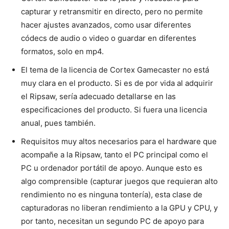
capturar y retransmitir en directo, pero no permite
hacer ajustes avanzados, como usar diferentes
códecs de audio o video o guardar en diferentes
formatos, solo en mp4.
El tema de la licencia de Cortex Gamecaster no está
muy clara en el producto. Si es de por vida al adquirir
el Ripsaw, sería adecuado detallarse en las
especificaciones del producto. Si fuera una licencia
anual, pues también.
Requisitos muy altos necesarios para el hardware que
acompañe a la Ripsaw, tanto el PC principal como el
PC u ordenador portátil de apoyo. Aunque esto es
algo comprensible (capturar juegos que requieran alto
rendimiento no es ninguna tontería), esta clase de
capturadoras no liberan rendimiento a la GPU y CPU, y
por tanto, necesitan un segundo PC de apoyo para