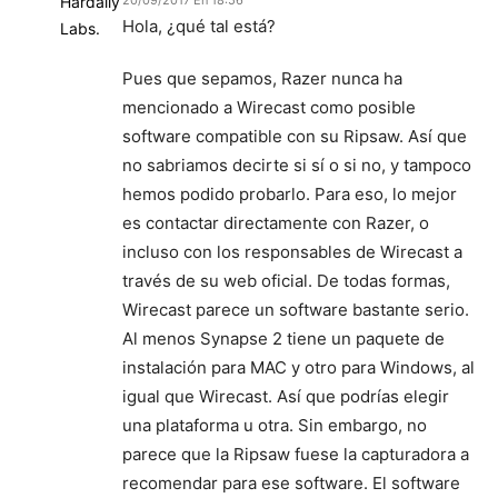
20/09/2017 En 18:56
Hola, ¿qué tal está?
Pues que sepamos, Razer nunca ha
mencionado a Wirecast como posible
software compatible con su Ripsaw. Así que
no sabriamos decirte si sí o si no, y tampoco
hemos podido probarlo. Para eso, lo mejor
es contactar directamente con Razer, o
incluso con los responsables de Wirecast a
través de su web oficial. De todas formas,
Wirecast parece un software bastante serio.
Al menos Synapse 2 tiene un paquete de
instalación para MAC y otro para Windows, al
igual que Wirecast. Así que podrías elegir
una plataforma u otra. Sin embargo, no
parece que la Ripsaw fuese la capturadora a
recomendar para ese software. El software