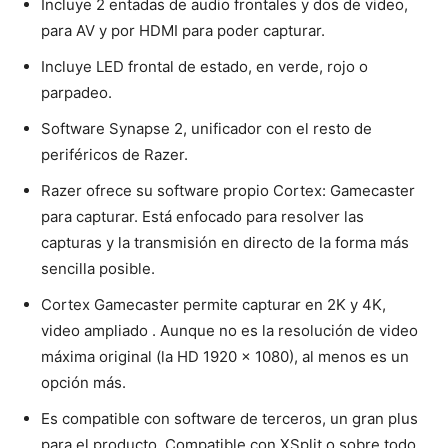
Incluye 2 entadas de audio frontales y dos de video,
para AV y por HDMI para poder capturar.
Incluye LED frontal de estado, en verde, rojo o
parpadeo.
Software Synapse 2, unificador con el resto de
periféricos de Razer.
Razer ofrece su software propio Cortex: Gamecaster
para capturar. Está enfocado para resolver las
capturas y la transmisión en directo de la forma más
sencilla posible.
Cortex Gamecaster permite capturar en 2K y 4K,
video ampliado . Aunque no es la resolución de video
máxima original (la HD 1920 x 1080), al menos es un
opción más.
Es compatible con software de terceros, un gran plus
para el producto. Compatible con XSplit o sobre todo,