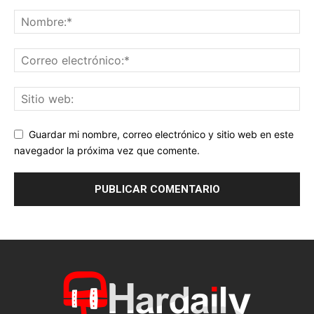
Guardar mi nombre, correo electrónico y sitio web en este
navegador la próxima vez que comente.