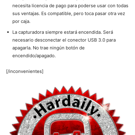
necesita licencia de pago para poderse usar con todas
sus ventajas. Es compatible, pero toca pasar otra vez
por caja.
La capturadora siempre estará encendida. Será
necesario desconectar el conector USB 3.0 para
apagarla. No trae ningún botón de
encendido/apagado.
[/inconvenientes]