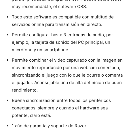
muy recomendable, el software OBS.
Todo este software es compatible con multitud de
servicios online para transmisión en directo.
Permite configurar hasta 3 entradas de audio, por
ejemplo, la tarjeta de sonido del PC principal, un
micrófono y un smartphone.
Permite combinar el video capturado con la imagen en
movimiento reproducido por una webcam conectada,
sincronizando el juego con lo que le ocurre o comenta
el jugador. Aconsejable una de alta definición de buen
rendimiento.
Buena sincronización entre todos los periféricos
conectados, siempre y cuando el hardware sea
potente, claro está.
1 año de garantía y soporte de Razer.