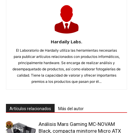
Hardaily Labs.
El Laboratorio de Hardaily utiliza las herramientas necesarias
para publicar artículos relacionados con productos informáticos,
principalmente hardware. Se encarga de realizar análisis y
desempaquetado de productos, así como elaborar fotogalerías de
calidad. Tiene la capacidad de valorar y ofrecer importantes
premios a los productos que pasan por él...
Artículos relacionados
Más del autor
Análisis Mars Gaming MC-NOVAM
Black, compacta minitorre Micro ATX