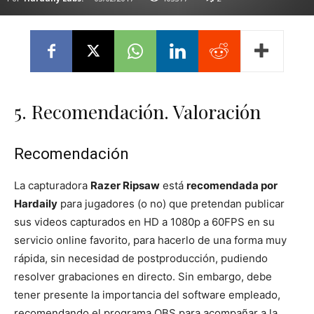
5. Recomendación. Valoración
Recomendación
La capturadora
Razer Ripsaw
está
recomendada por
Hardaily
para jugadores (o no) que pretendan publicar
sus videos capturados en HD a 1080p a 60FPS en su
servicio online favorito, para hacerlo de una forma muy
rápida, sin necesidad de postproducción, pudiendo
resolver grabaciones en directo. Sin embargo, debe
tener presente la importancia del software empleado,
recomendando el programa OBS para acompañar a la