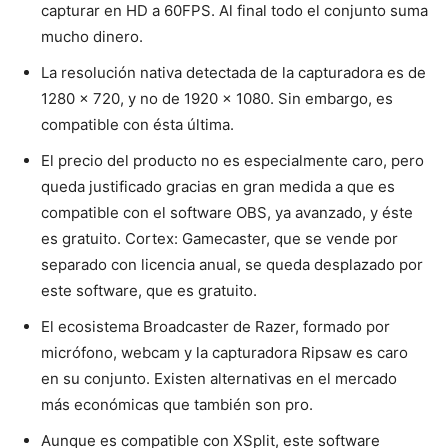
capturar en HD a 60FPS. Al final todo el conjunto suma
mucho dinero.
La resolución nativa detectada de la capturadora es de
1280 x 720, y no de 1920 x 1080. Sin embargo, es
compatible con ésta última.
El precio del producto no es especialmente caro, pero
queda justificado gracias en gran medida a que es
compatible con el software OBS, ya avanzado, y éste
es gratuito. Cortex: Gamecaster, que se vende por
separado con licencia anual, se queda desplazado por
este software, que es gratuito.
El ecosistema Broadcaster de Razer, formado por
micrófono, webcam y la capturadora Ripsaw es caro
en su conjunto. Existen alternativas en el mercado
más económicas que también son pro.
Aunque es compatible con XSplit, este software