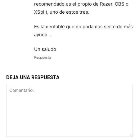
recomendado es el propìo de Razer, OBS o
XSplit, uno de estos tres.
Es lamentable que no podamos serte de más
ayuda…
Un saludo
Respuesta
DEJA UNA RESPUESTA