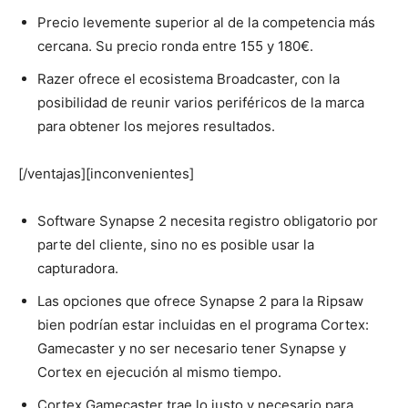
Precio levemente superior al de la competencia más
cercana. Su precio ronda entre 155 y 180€.
Razer ofrece el ecosistema Broadcaster, con la
posibilidad de reunir varios periféricos de la marca
para obtener los mejores resultados.
[/ventajas][inconvenientes]
Software Synapse 2 necesita registro obligatorio por
parte del cliente, sino no es posible usar la
capturadora.
Las opciones que ofrece Synapse 2 para la Ripsaw
bien podrían estar incluidas en el programa Cortex:
Gamecaster y no ser necesario tener Synapse y
Cortex en ejecución al mismo tiempo.
Cortex Gamecaster trae lo justo y necesario para