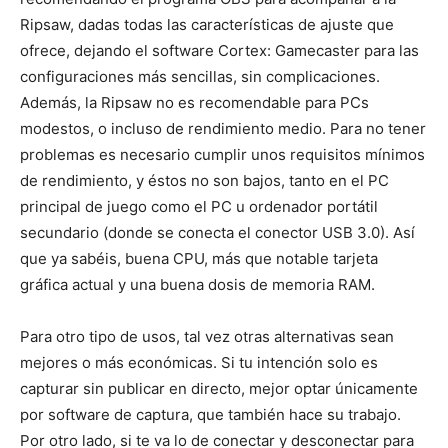
Ripsaw, dadas todas las características de ajuste que
ofrece, dejando el software Cortex: Gamecaster para las
configuraciones más sencillas, sin complicaciones.
Además, la Ripsaw no es recomendable para PCs
modestos, o incluso de rendimiento medio. Para no tener
problemas es necesario cumplir unos requisitos mínimos
de rendimiento, y éstos no son bajos, tanto en el PC
principal de juego como el PC u ordenador portátil
secundario (donde se conecta el conector USB 3.0). Así
que ya sabéis, buena CPU, más que notable tarjeta
gráfica actual y una buena dosis de memoria RAM.
Para otro tipo de usos, tal vez otras alternativas sean
mejores o más económicas. Si tu intención solo es
capturar sin publicar en directo, mejor optar únicamente
por software de captura, que también hace su trabajo.
Por otro lado, si te va lo de conectar y desconectar para