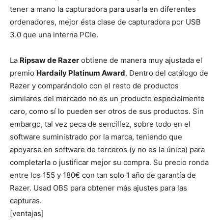
tener a mano la capturadora para usarla en diferentes
ordenadores, mejor ésta clase de capturadora por USB
3.0 que una interna PCIe.
La
Ripsaw de Razer
obtiene de manera muy ajustada el
premio
Hardaily Platinum Award
. Dentro del catálogo de
Razer y comparándolo con el resto de productos
similares del mercado no es un producto especialmente
caro, como sí lo pueden ser otros de sus productos. Sin
embargo, tal vez peca de sencillez, sobre todo en el
software suministrado por la marca, teniendo que
apoyarse en software de terceros (y no es la única) para
completarla o justificar mejor su compra. Su precio ronda
entre los 155 y 180€ con tan solo 1 año de garantía de
Razer. Usad OBS para obtener más ajustes para las
capturas.
[ventajas]