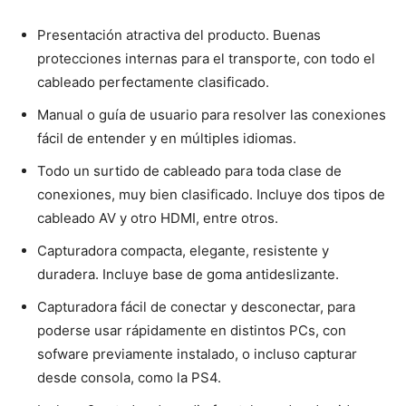
Presentación atractiva del producto. Buenas
protecciones internas para el transporte, con todo el
cableado perfectamente clasificado.
Manual o guía de usuario para resolver las conexiones
fácil de entender y en múltiples idiomas.
Todo un surtido de cableado para toda clase de
conexiones, muy bien clasificado. Incluye dos tipos de
cableado AV y otro HDMI, entre otros.
Capturadora compacta, elegante, resistente y
duradera. Incluye base de goma antideslizante.
Capturadora fácil de conectar y desconectar, para
poderse usar rápidamente en distintos PCs, con
sofware previamente instalado, o incluso capturar
desde consola, como la PS4.