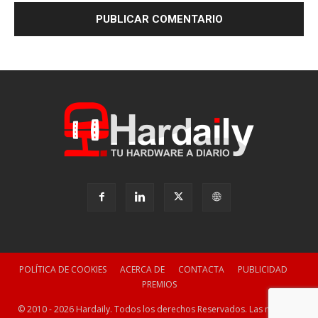
POLÍTICA DE COOKIES
ACERCA DE
CONTACTA
PUBLICIDAD
PREMIOS
© 2010 - 2026 Hardaily. Todos los derechos Reservados. Las marcas y