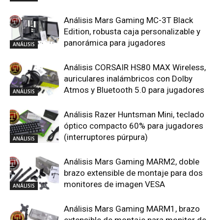
Análisis Mars Gaming MC-3T Black
Edition, robusta caja personalizable y
panorámica para jugadores
ANÁLISIS
Análisis CORSAIR HS80 MAX Wireless,
auriculares inalámbricos con Dolby
Atmos y Bluetooth 5.0 para jugadores
ANÁLISIS
Análisis Razer Huntsman Mini, teclado
óptico compacto 60% para jugadores
(interruptores púrpura)
ANÁLISIS
Análisis Mars Gaming MARM2, doble
brazo extensible de montaje para dos
monitores de imagen VESA
ANÁLISIS
Análisis Mars Gaming MARM1, brazo