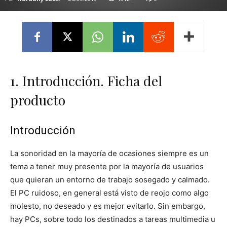
1. Introducción. Ficha del
producto
Introducción
La sonoridad en la mayoría de ocasiones siempre es un
tema a tener muy presente por la mayoría de usuarios
que quieran un entorno de trabajo sosegado y calmado.
El PC ruidoso, en general está visto de reojo como algo
molesto, no deseado y es mejor evitarlo. Sin embargo,
hay PCs, sobre todo los destinados a tareas multimedia u