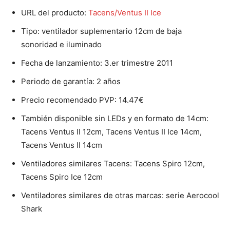
URL del producto:
Tacens/Ventus II Ice
Tipo: ventilador suplementario 12cm de baja
sonoridad e iluminado
Fecha de lanzamiento: 3.er trimestre 2011
Periodo de garantía: 2 años
Precio recomendado PVP: 14.47€
También disponible sin LEDs y en formato de 14cm:
Tacens Ventus II 12cm, Tacens Ventus II Ice 14cm,
Tacens Ventus II 14cm
Ventiladores similares Tacens: Tacens Spiro 12cm,
Tacens Spiro Ice 12cm
Ventiladores similares de otras marcas: serie Aerocool
Shark