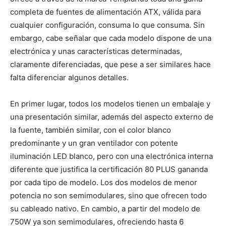
completa de fuentes de alimentación ATX, válida para
cualquier configuración, consuma lo que consuma. Sin
embargo, cabe señalar que cada modelo dispone de una
electrónica y unas características determinadas,
claramente diferenciadas, que pese a ser similares hace
falta diferenciar algunos detalles.
En primer lugar, todos los modelos tienen un embalaje y
una presentación similar, además del aspecto externo de
la fuente, también similar, con el color blanco
predominante y un gran ventilador con potente
iluminación LED blanco, pero con una electrónica interna
diferente que justifica la certificación 80 PLUS gananda
por cada tipo de modelo. Los dos modelos de menor
potencia no son semimodulares, sino que ofrecen todo
su cableado nativo. En cambio, a partir del modelo de
750W ya son semimodulares, ofreciendo hasta 6