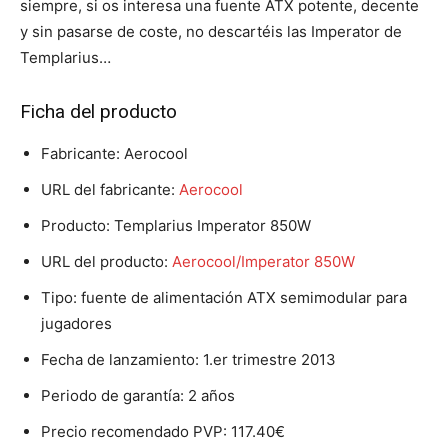
siempre, si os interesa una fuente ATX potente, decente
y sin pasarse de coste, no descartéis las Imperator de
Templarius…
Ficha del producto
Fabricante: Aerocool
URL del fabricante:
Aerocool
Producto: Templarius Imperator 850W
URL del producto:
Aerocool/Imperator 850W
Tipo: fuente de alimentación ATX semimodular para
jugadores
Fecha de lanzamiento: 1.er trimestre 2013
Periodo de garantía: 2 años
Precio recomendado PVP: 117.40€