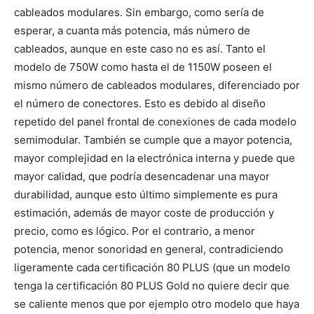
cableados modulares. Sin embargo, como sería de
esperar, a cuanta más potencia, más número de
cableados, aunque en este caso no es así. Tanto el
modelo de 750W como hasta el de 1150W poseen el
mismo número de cableados modulares, diferenciado por
el número de conectores. Esto es debido al diseño
repetido del panel frontal de conexiones de cada modelo
semimodular. También se cumple que a mayor potencia,
mayor complejidad en la electrónica interna y puede que
mayor calidad, que podría desencadenar una mayor
durabilidad, aunque esto último simplemente es pura
estimación, además de mayor coste de producción y
precio, como es lógico. Por el contrario, a menor
potencia, menor sonoridad en general, contradiciendo
ligeramente cada certificación 80 PLUS (que un modelo
tenga la certificación 80 PLUS Gold no quiere decir que
se caliente menos que por ejemplo otro modelo que haya