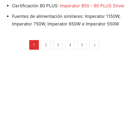
Certificación 80 PLUS:
Imperator 850 – 80 PLUS Silver
Fuentes de alimentación similares: Imperator 1150W,
Imperator 750W, Imperator 650W e Imperator 550W
1
2
3
4
5