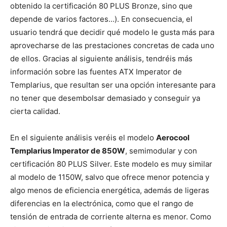
obtenido la certificación 80 PLUS Bronze, sino que
depende de varios factores…). En consecuencia, el
usuario tendrá que decidir qué modelo le gusta más para
aprovecharse de las prestaciones concretas de cada uno
de ellos. Gracias al siguiente análisis, tendréis más
información sobre las fuentes ATX Imperator de
Templarius, que resultan ser una opción interesante para
no tener que desembolsar demasiado y conseguir ya
cierta calidad.
En el siguiente análisis veréis el modelo
Aerocool
Templarius Imperator de 850W
, semimodular y con
certificación 80 PLUS Silver. Este modelo es muy similar
al modelo de 1150W, salvo que ofrece menor potencia y
algo menos de eficiencia energética, además de ligeras
diferencias en la electrónica, como que el rango de
tensión de entrada de corriente alterna es menor. Como