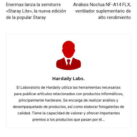
Enermax lanza la semitorre
Análisis Noctua NF-A14 FLX,
«Staray Lite», la nueva edición
ventilador suplementario de
de la popular Staray
alto rendimiento
Hardaily Labs.
El Laboratorio de Hardaily utiliza las herramientas necesarias
para publicar artículos relacionados con productos informáticos,
principalmente hardware. Se encarga de realizar análisis y
desempaquetado de productos, así como elaborar fotogalerías de
calidad. Tiene la capacidad de valorar y ofrecer importantes
premios a los productos que pasan por él...