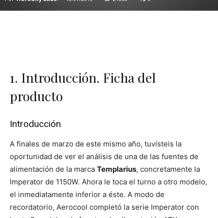
1. Introducción. Ficha del
producto
Introducción
A finales de marzo de este mismo año, tuvísteis la
oportunidad de ver el análisis de una de las fuentes de
alimentación de la marca
Templarius
, concretamente la
Imperator de 1150W. Ahora le toca el turno a otro modelo,
el inmediatamente inferior a éste. A modo de
recordatorio, Aerocool completó la serie Imperator con