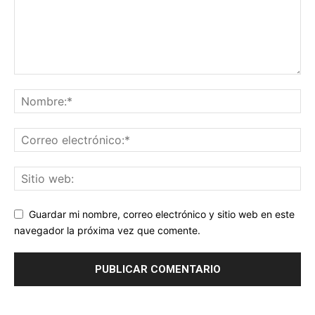
Guardar mi nombre, correo electrónico y sitio web en este
navegador la próxima vez que comente.