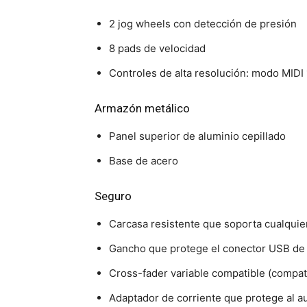
2 jog wheels con detección de presión
8 pads de velocidad
Controles de alta resolución: modo MIDI 
Armazón metálico
Panel superior de aluminio cepillado
Base de acero
Seguro
Carcasa resistente que soporta cualquie
Gancho que protege el conector USB de 
Cross-fader variable compatible (compat
Adaptador de corriente que protege al au