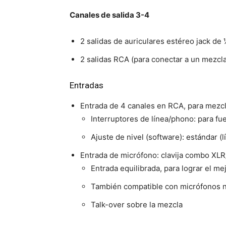
Canales de salida 3-4
2 salidas de auriculares estéreo jack de
2 salidas RCA (para conectar a un mezcl
Entradas
Entrada de 4 canales en RCA, para mezcl
Interruptores de línea/phono: para fu
Ajuste de nivel (software): estándar 
Entrada de micrófono: clavija combo XLR/
Entrada equilibrada, para lograr el me
También compatible con micrófonos 
Talk-over sobre la mezcla