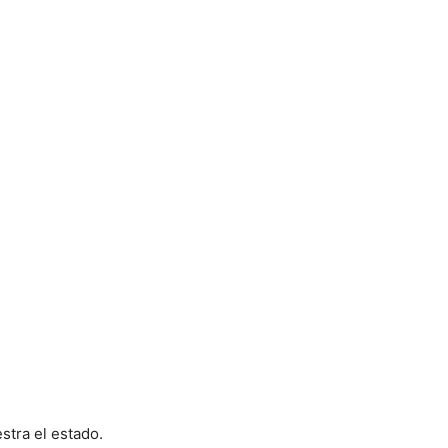
stra el estado.