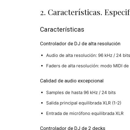
2. Características. Especi
Características
Controlador de DJ de alta resolución
Audio de alta resolución: 96 kHz / 24 bit
Faders de alta resolución: modo MIDI de 
Calidad de audio excepcional
Samples de hasta 96 kHz / 24 bits
Salida principal equilibrada XLR (1-2)
Entrada de micrófono equilibrada XLR
Controlador de DJ de 2 decks