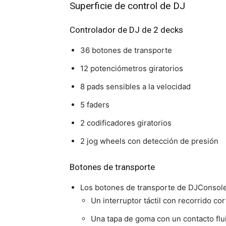
Superficie de control de DJ
Controlador de DJ de 2 decks
36 botones de transporte
12 potenciómetros giratorios
8 pads sensibles a la velocidad
5 faders
2 codificadores giratorios
2 jog wheels con detección de presión
Botones de transporte
Los botones de transporte de DJConso
Un interruptor táctil con recorrido co
Una tapa de goma con un contacto flu