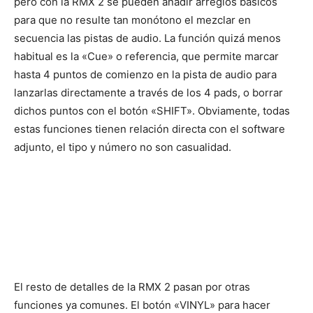
pero con la RMX 2 se pueden añadir arreglos básicos
para que no resulte tan monótono el mezclar en
secuencia las pistas de audio. La función quizá menos
habitual es la «Cue» o referencia, que permite marcar
hasta 4 puntos de comienzo en la pista de audio para
lanzarlas directamente a través de los 4 pads, o borrar
dichos puntos con el botón «SHIFT». Obviamente, todas
estas funciones tienen relación directa con el software
adjunto, el tipo y número no son casualidad.
El resto de detalles de la RMX 2 pasan por otras
funciones ya comunes. El botón «VINYL» para hacer