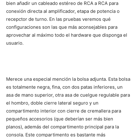
bien añadir un cableado estéreo de RCA a RCA para
conexión directa al amplificador, etapa de potencia o
recepctor de turno. En las pruebas veremos qué
configuraciones son las que más aconsejables para
aprovechar al máximo todo el hardware que disponga el
usuario.
Merece una especial mención la bolsa adjunta. Esta bolsa
es totalmente negra, fina, con dos patas inferiores, un
asa de mano superior, otra asa de cuelgue regulable para
el hombro, doble cierre lateral seguro y un
compartimento interior con cierre de cremallera para
pequeños accesorios (que deberían ser más bien
planos), además del compartimento principal para la
consola. Este compartimento es bastante más