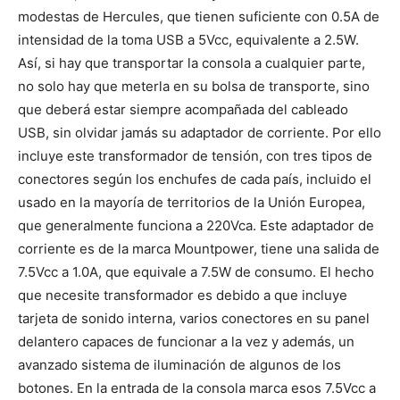
modestas de Hercules, que tienen suficiente con 0.5A de
intensidad de la toma USB a 5Vcc, equivalente a 2.5W.
Así, si hay que transportar la consola a cualquier parte,
no solo hay que meterla en su bolsa de transporte, sino
que deberá estar siempre acompañada del cableado
USB, sin olvidar jamás su adaptador de corriente. Por ello
incluye este transformador de tensión, con tres tipos de
conectores según los enchufes de cada país, incluido el
usado en la mayoría de territorios de la Unión Europea,
que generalmente funciona a 220Vca. Este adaptador de
corriente es de la marca Mountpower, tiene una salida de
7.5Vcc a 1.0A, que equivale a 7.5W de consumo. El hecho
que necesite transformador es debido a que incluye
tarjeta de sonido interna, varios conectores en su panel
delantero capaces de funcionar a la vez y además, un
avanzado sistema de iluminación de algunos de los
botones. En la entrada de la consola marca esos 7.5Vcc a