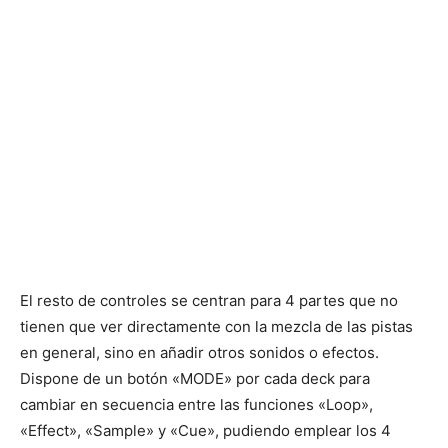
El resto de controles se centran para 4 partes que no
tienen que ver directamente con la mezcla de las pistas
en general, sino en añadir otros sonidos o efectos.
Dispone de un botón «MODE» por cada deck para
cambiar en secuencia entre las funciones «Loop»,
«Effect», «Sample» y «Cue», pudiendo emplear los 4