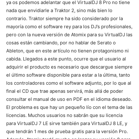
ya os podemos adelantar que el VirtualDJ 8 Pro no tiene
nada que envidiarle a Traktor 2, sino más bien lo
contrario. Traktor siempre ha sido considerado por la
mayoría como el software rey para los DJ’s profesionales,
pero con la nueva versión de Atomix para su VirtualDJ las
cosas están cambiando, por no hablar de Serato o
Ableton, que en este artículo no tienen protagonismo ni
cabida. Llegados a este punto, ocurre que el usuario al
adquirir el producto es necesario que descargue siempre
el último software disponible para estar a la última, tanto
los controladores como el software adjunto, por lo que al
final el CD que trae apenas servirá, más allá de poder
consultar el manual de uso en PDF en el idioma deseado.
El problema es que hay un pequeño lío con el tema de las
licencias. Muchos usuarios no sabrán que su licencia
para VirtualDJ 7 LE sirve también para VirtualDJ 8 LE, y
que tendrán 1 mes de prueba gratis para la versión Pro.