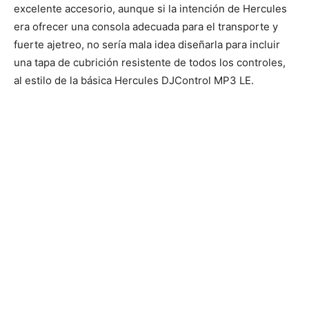
excelente accesorio, aunque si la intención de Hercules
era ofrecer una consola adecuada para el transporte y
fuerte ajetreo, no sería mala idea diseñarla para incluir
una tapa de cubrición resistente de todos los controles,
al estilo de la básica Hercules DJControl MP3 LE.