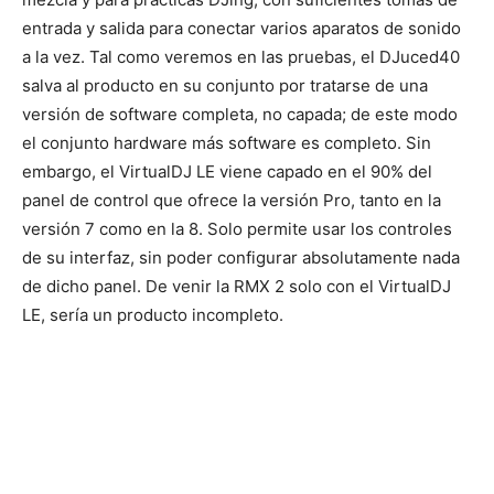
entrada y salida para conectar varios aparatos de sonido
a la vez. Tal como veremos en las pruebas, el DJuced40
salva al producto en su conjunto por tratarse de una
versión de software completa, no capada; de este modo
el conjunto hardware más software es completo. Sin
embargo, el VirtualDJ LE viene capado en el 90% del
panel de control que ofrece la versión Pro, tanto en la
versión 7 como en la 8. Solo permite usar los controles
de su interfaz, sin poder configurar absolutamente nada
de dicho panel. De venir la RMX 2 solo con el VirtualDJ
LE, sería un producto incompleto.