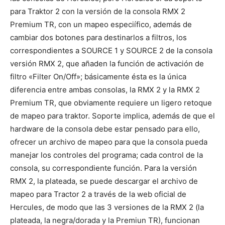
para Traktor 2 con la versión de la consola RMX 2
Premium TR, con un mapeo especiífico, además de
cambiar dos botones para destinarlos a filtros, los
correspondientes a SOURCE 1 y SOURCE 2 de la consola
versión RMX 2, que añaden la función de activación de
filtro «Filter On/Off»; básicamente ésta es la única
diferencia entre ambas consolas, la RMX 2 y la RMX 2
Premium TR, que obviamente requiere un ligero retoque
de mapeo para traktor. Soporte implica, además de que el
hardware de la consola debe estar pensado para ello,
ofrecer un archivo de mapeo para que la consola pueda
manejar los controles del programa; cada control de la
consola, su correspondiente función. Para la versión
RMX 2, la plateada, se puede descargar el archivo de
mapeo para Tractor 2 a través de la web oficial de
Hercules, de modo que las 3 versiones de la RMX 2 (la
plateada, la negra/dorada y la Premiun TR), funcionan