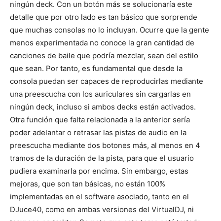
ningún deck. Con un botón más se solucionaría este
detalle que por otro lado es tan básico que sorprende
que muchas consolas no lo incluyan. Ocurre que la gente
menos experimentada no conoce la gran cantidad de
canciones de baile que podría mezclar, sean del estilo
que sean. Por tanto, es fundamental que desde la
consola puedan ser capaces de reproducirlas mediante
una preescucha con los auriculares sin cargarlas en
ningún deck, incluso si ambos decks están activados.
Otra función que falta relacionada a la anterior sería
poder adelantar o retrasar las pistas de audio en la
preescucha mediante dos botones más, al menos en 4
tramos de la duración de la pista, para que el usuario
pudiera examinarla por encima. Sin embargo, estas
mejoras, que son tan básicas, no están 100%
implementadas en el software asociado, tanto en el
DJuce40, como en ambas versiones del VirtualDJ, ni