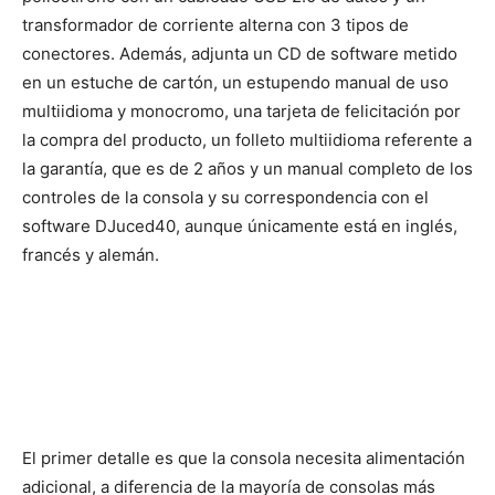
transformador de corriente alterna con 3 tipos de
conectores. Además, adjunta un CD de software metido
en un estuche de cartón, un estupendo manual de uso
multiidioma y monocromo, una tarjeta de felicitación por
la compra del producto, un folleto multiidioma referente a
la garantía, que es de 2 años y un manual completo de los
controles de la consola y su correspondencia con el
software DJuced40, aunque únicamente está en inglés,
francés y alemán.
El primer detalle es que la consola necesita alimentación
adicional, a diferencia de la mayoría de consolas más