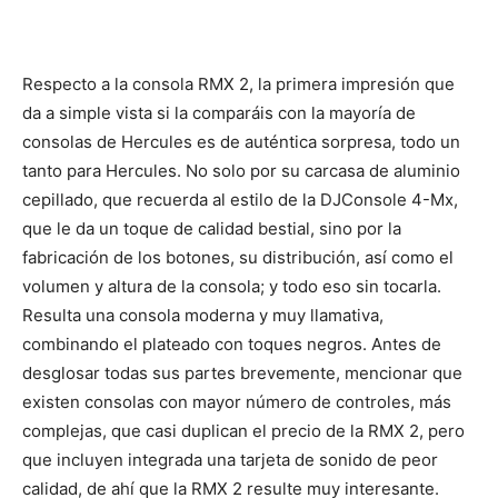
Respecto a la consola RMX 2, la primera impresión que
da a simple vista si la comparáis con la mayoría de
consolas de Hercules es de auténtica sorpresa, todo un
tanto para Hercules. No solo por su carcasa de aluminio
cepillado, que recuerda al estilo de la DJConsole 4-Mx,
que le da un toque de calidad bestial, sino por la
fabricación de los botones, su distribución, así como el
volumen y altura de la consola; y todo eso sin tocarla.
Resulta una consola moderna y muy llamativa,
combinando el plateado con toques negros. Antes de
desglosar todas sus partes brevemente, mencionar que
existen consolas con mayor número de controles, más
complejas, que casi duplican el precio de la RMX 2, pero
que incluyen integrada una tarjeta de sonido de peor
calidad, de ahí que la RMX 2 resulte muy interesante.