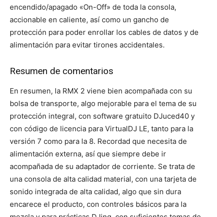
encendido/apagado «On-Off» de toda la consola,
accionable en caliente, así como un gancho de
protección para poder enrollar los cables de datos y de
alimentación para evitar tirones accidentales.
Resumen de comentarios
En resumen, la RMX 2 viene bien acompañada con su
bolsa de transporte, algo mejorable para el tema de su
protección integral, con software gratuito DJuced40 y
con código de licencia para VirtualDJ LE, tanto para la
versión 7 como para la 8. Recordad que necesita de
alimentación externa, así que siempre debe ir
acompañada de su adaptador de corriente. Se trata de
una consola de alta calidad material, con una tarjeta de
sonido integrada de alta calidad, algo que sin dura
encarece el producto, con controles básicos para la
mezcla y para prácticas DJing, con suficientes tomas de