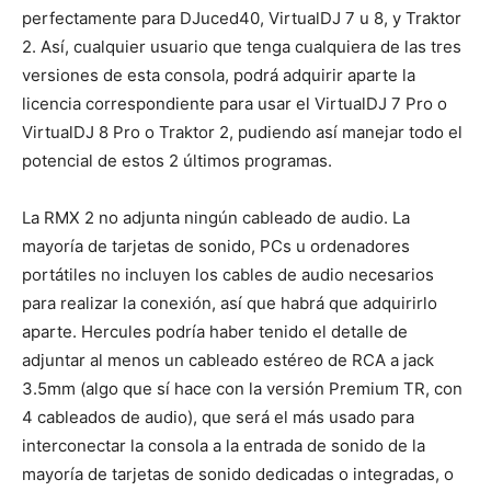
perfectamente para DJuced40, VirtualDJ 7 u 8, y Traktor
2. Así, cualquier usuario que tenga cualquiera de las tres
versiones de esta consola, podrá adquirir aparte la
licencia correspondiente para usar el VirtualDJ 7 Pro o
VirtualDJ 8 Pro o Traktor 2, pudiendo así manejar todo el
potencial de estos 2 últimos programas.
La RMX 2 no adjunta ningún cableado de audio. La
mayoría de tarjetas de sonido, PCs u ordenadores
portátiles no incluyen los cables de audio necesarios
para realizar la conexión, así que habrá que adquirirlo
aparte. Hercules podría haber tenido el detalle de
adjuntar al menos un cableado estéreo de RCA a jack
3.5mm (algo que sí hace con la versión Premium TR, con
4 cableados de audio), que será el más usado para
interconectar la consola a la entrada de sonido de la
mayoría de tarjetas de sonido dedicadas o integradas, o