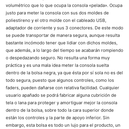
volumétrico que lo que ocupa la consola «pelada». Ocupa
justo para meter la consola con sus dos moldes de
poliestireno y el otro molde con el cableado USB,
adaptador de corriente y sus 3 conectores. De este modo
se puede transportar de manera segura, aunque resulta
bastante incómodo tener que lidiar con dichos moldes,
que además, a lo largo del tiempo se acabarán rompiendo
o despedazando seguro. No resulta una forma muy
práctica y es una mala idea meter la consola suelta
dentro de la bolsa negra, ya que ésta por sí sola no es del
todo segura, puesto que algunos controles, como los
faders, pueden dañarse con relativa facilidad. Cualquier
usuario apañado se podrá fabricar alguna cubrición de
tela o lana para proteger y amortiguar mejor la consola
dentro de la bolsa, sobre todo la cara superior donde
están los controles y la parte de apoyo inferior. Sin
embargo, esta bolsa es todo un lujo para el producto, un