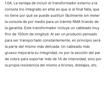
1.0A. La ventaja de incluir el transformador externo a la
consola (no integrado en ella) es que si al final falla, que
no tiene por qué se puede sustituir fácilmente sin meter
la consola de por medio para un trámite RMA tirando de
la garantía. Este transformador incluye un cableado muy
fino de 150cm de longitud. Al ser un producto pensado
para ser transportado constantemente, en principio será
la parte del mismo más delicada. Un cableado más
grueso mejoraría su integridad, no por la sección del par
de cobre para soportar más de 1A de intensidad, sino por
la propia resistencia del mismo a tirones, doblajes, etc.