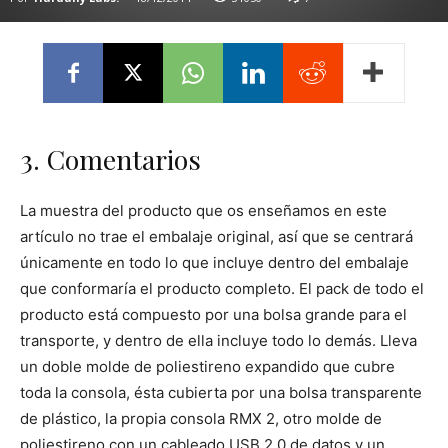
3. Comentarios
La muestra del producto que os enseñamos en este
artículo no trae el embalaje original, así que se centrará
únicamente en todo lo que incluye dentro del embalaje
que conformaría el producto completo. El pack de todo el
producto está compuesto por una bolsa grande para el
transporte, y dentro de ella incluye todo lo demás. Lleva
un doble molde de poliestireno expandido que cubre
toda la consola, ésta cubierta por una bolsa transparente
de plástico, la propia consola RMX 2, otro molde de
poliestireno con un cableado USB 2.0 de datos y un