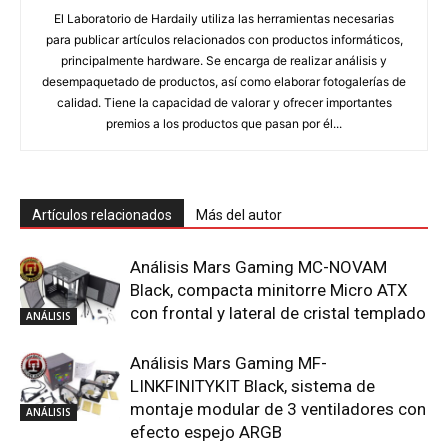
El Laboratorio de Hardaily utiliza las herramientas necesarias
para publicar artículos relacionados con productos informáticos,
principalmente hardware. Se encarga de realizar análisis y
desempaquetado de productos, así como elaborar fotogalerías de
calidad. Tiene la capacidad de valorar y ofrecer importantes
premios a los productos que pasan por él...
Artículos relacionados
Más del autor
Análisis Mars Gaming MC-NOVAM
Black, compacta minitorre Micro ATX
con frontal y lateral de cristal templado
ANÁLISIS
Análisis Mars Gaming MF-
LINKFINITYKIT Black, sistema de
montaje modular de 3 ventiladores con
ANÁLISIS
efecto espejo ARGB