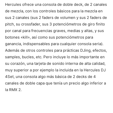
Hercules ofrece una consola de doble deck, de 2 canales
de mezcla, con los controles básicos para la mezcla en
sus 2 canales (sus 2 faders de volumen y sus 2 faders de
pitch, su crossfader, sus 3 potenciómetros de giro finito
por canal para frecuencias graves, medias y altas, y sus
botones «kill», así como sus potenciómetros para
ganancia, indispensables para cualquier consola seria).
Además de otros controles para prácticas DJing, efectos,
samples, bucles, etc. Pero incluye lo más importante en
su corazón, una tarjeta de sonido interna de alta calidad,
muy superior a por ejemplo la incluida en la Hercules DJ
4Set, una consola algo más básica de 2 decks de 4
canales de doble capa que tenía un precio algo inferior a
la RMX 2.