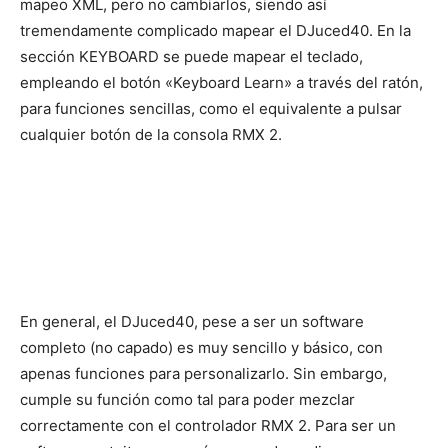
mapeo XML, pero no cambiarlos, siendo así
tremendamente complicado mapear el DJuced40. En la
sección KEYBOARD se puede mapear el teclado,
empleando el botón «Keyboard Learn» a través del ratón,
para funciones sencillas, como el equivalente a pulsar
cualquier botón de la consola RMX 2.
En general, el DJuced40, pese a ser un software
completo (no capado) es muy sencillo y básico, con
apenas funciones para personalizarlo. Sin embargo,
cumple su función como tal para poder mezclar
correctamente con el controlador RMX 2. Para ser un