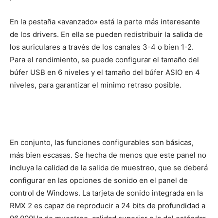
En la pestaña «avanzado» está la parte más interesante
de los drivers. En ella se pueden redistribuir la salida de
los auriculares a través de los canales 3-4 o bien 1-2.
Para el rendimiento, se puede configurar el tamaño del
búfer USB en 6 niveles y el tamaño del búfer ASIO en 4
niveles, para garantizar el mínimo retraso posible.
En conjunto, las funciones configurables son básicas,
más bien escasas. Se hecha de menos que este panel no
incluya la calidad de la salida de muestreo, que se deberá
configurar en las opciones de sonido en el panel de
control de Windows. La tarjeta de sonido integrada en la
RMX 2 es capaz de reproducir a 24 bits de profundidad a