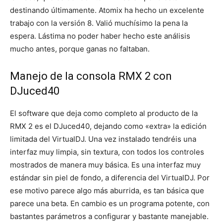
destinando últimamente. Atomix ha hecho un excelente
trabajo con la versión 8. Valió muchísimo la pena la
espera. Lástima no poder haber hecho este análisis
mucho antes, porque ganas no faltaban.
Manejo de la consola RMX 2 con
DJuced40
El software que deja como completo al producto de la
RMX 2 es el DJuced40, dejando como «extra» la edición
limitada del VirtualDJ. Una vez instalado tendréis una
interfaz muy limpia, sin textura, con todos los controles
mostrados de manera muy básica. Es una interfaz muy
estándar sin piel de fondo, a diferencia del VirtualDJ. Por
ese motivo parece algo más aburrida, es tan básica que
parece una beta. En cambio es un programa potente, con
bastantes parámetros a configurar y bastante manejable.