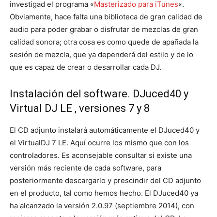
investigad el programa «
Masterizado para iTunes
«.
Obviamente, hace falta una biblioteca de gran calidad de
audio para poder grabar o disfrutar de mezclas de gran
calidad sonora; otra cosa es como quede de apañada la
sesión de mezcla, que ya dependerá del estilo y de lo
que es capaz de crear o desarrollar cada DJ.
Instalación del software. DJuced40 y
Virtual DJ LE , versiones 7 y 8
El CD adjunto instalará automáticamente el DJuced40 y
el VirtualDJ 7 LE. Aquí ocurre los mismo que con los
controladores. Es aconsejable consultar si existe una
versión más reciente de cada software, para
posteriormente descargarlo y prescindir del CD adjunto
en el producto, tal como hemos hecho. El DJuced40 ya
ha alcanzado la versión 2.0.97 (septiembre 2014), con