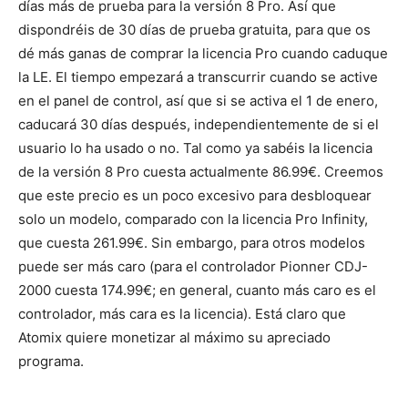
días más de prueba para la versión 8 Pro. Así que
dispondréis de 30 días de prueba gratuita, para que os
dé más ganas de comprar la licencia Pro cuando caduque
la LE. El tiempo empezará a transcurrir cuando se active
en el panel de control, así que si se activa el 1 de enero,
caducará 30 días después, independientemente de si el
usuario lo ha usado o no. Tal como ya sabéis la licencia
de la versión 8 Pro cuesta actualmente 86.99€. Creemos
que este precio es un poco excesivo para desbloquear
solo un modelo, comparado con la licencia Pro Infinity,
que cuesta 261.99€. Sin embargo, para otros modelos
puede ser más caro (para el controlador Pionner CDJ-
2000 cuesta 174.99€; en general, cuanto más caro es el
controlador, más cara es la licencia). Está claro que
Atomix quiere monetizar al máximo su apreciado
programa.