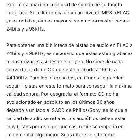
exprimir al máximo la calidad de sonido de su tarjeta
integrada. Si la diferencia de un archivo en MP3 a FLAC
ya es notable, aún es mayor si se emplea masterizada a
24bits y a 96KHz.
Para obtener una biblioteca de pistas de audio en FLAC a
24bits y a 96KHz, es necesario que éstas estén grabadas
o masterizadas así desde el origen. No sirve de nada
convertirlas de un CD que esté grabado a 16bits a
44.100Hz. Para los interesados, en iTunes se pueden
adquirir pistas en este formato para conseguir la máxima
calidad sonora. Por desgracia, el formato CD no ha
evolucionado en absoluto en los últimos 30 años,
dejando a un lado el SACD de Philips/Sony, en lo que a
calidad de audio se refiere. Los audiófilos deben estar
muy tristes por esto porque casi nadie se empeña en
implementar algo mejor. Si os interesa este tema,