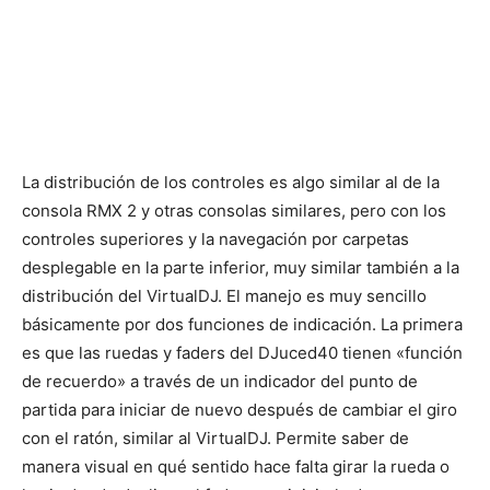
La distribución de los controles es algo similar al de la
consola RMX 2 y otras consolas similares, pero con los
controles superiores y la navegación por carpetas
desplegable en la parte inferior, muy similar también a la
distribución del VirtualDJ. El manejo es muy sencillo
básicamente por dos funciones de indicación. La primera
es que las ruedas y faders del DJuced40 tienen «función
de recuerdo» a través de un indicador del punto de
partida para iniciar de nuevo después de cambiar el giro
con el ratón, similar al VirtualDJ. Permite saber de
manera visual en qué sentido hace falta girar la rueda o