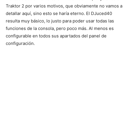
Traktor 2 por varios motivos, que obviamente no vamos a
detallar aquí, sino esto se haría eterno. El DJuced40
resulta muy básico, lo justo para poder usar todas las
funciones de la consola, pero poco más. Al menos es
configurable en todos sus apartados del panel de
configuración.