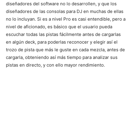
diseñadores del software no lo desarrollen, y que los
diseñadores de las consolas para DJ en muchas de ellas
no lo incluyan. Si es a nivel Pro es casi entendible, pero a
nivel de aficionado, es básico que el usuario pueda
escuchar todas las pistas fácilmente antes de cargarlas
en algún deck, para poderlas reconocer y elegir así el
trozo de pista que más le guste en cada mezcla, antes de
cargarla, obteniendo así más tiempo para analizar sus
pistas en directo, y con ello mayor rendimiento.