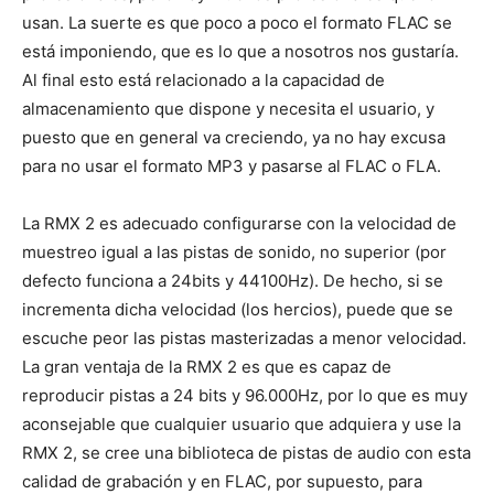
usan. La suerte es que poco a poco el formato FLAC se
está imponiendo, que es lo que a nosotros nos gustaría.
Al final esto está relacionado a la capacidad de
almacenamiento que dispone y necesita el usuario, y
puesto que en general va creciendo, ya no hay excusa
para no usar el formato MP3 y pasarse al FLAC o FLA.
La RMX 2 es adecuado configurarse con la velocidad de
muestreo igual a las pistas de sonido, no superior (por
defecto funciona a 24bits y 44100Hz). De hecho, si se
incrementa dicha velocidad (los hercios), puede que se
escuche peor las pistas masterizadas a menor velocidad.
La gran ventaja de la RMX 2 es que es capaz de
reproducir pistas a 24 bits y 96.000Hz, por lo que es muy
aconsejable que cualquier usuario que adquiera y use la
RMX 2, se cree una biblioteca de pistas de audio con esta
calidad de grabación y en FLAC, por supuesto, para