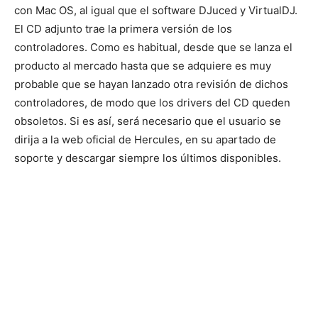
con Mac OS, al igual que el software DJuced y VirtualDJ.
El CD adjunto trae la primera versión de los
controladores. Como es habitual, desde que se lanza el
producto al mercado hasta que se adquiere es muy
probable que se hayan lanzado otra revisión de dichos
controladores, de modo que los drivers del CD queden
obsoletos. Si es así, será necesario que el usuario se
dirija a la web oficial de Hercules, en su apartado de
soporte y descargar siempre los últimos disponibles.