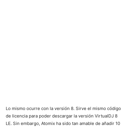
Lo mismo ocurre con la versión 8. Sirve el mismo código
de licencia para poder descargar la versión VirtualDJ 8
LE. Sin embargo, Atomix ha sido tan amable de añadir 10