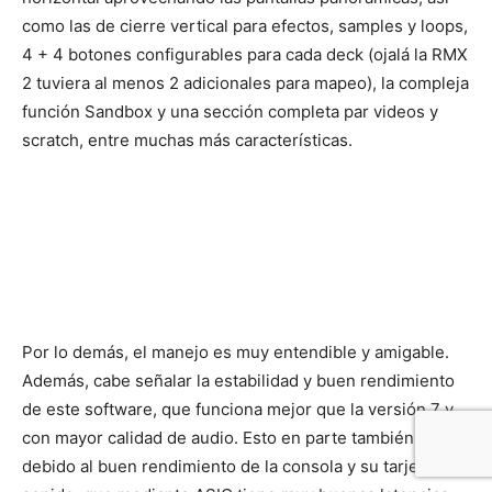
como las de cierre vertical para efectos, samples y loops,
4 + 4 botones configurables para cada deck (ojalá la RMX
2 tuviera al menos 2 adicionales para mapeo), la compleja
función Sandbox y una sección completa par videos y
scratch, entre muchas más características.
Por lo demás, el manejo es muy entendible y amigable.
Además, cabe señalar la estabilidad y buen rendimiento
de este software, que funciona mejor que la versión 7 y
con mayor calidad de audio. Esto en parte también es
debido al buen rendimiento de la consola y su tarjeta de