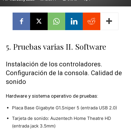
5. Pruebas varias II. Software
Instalación de los controladores.
Configuración de la consola. Calidad de
sonido
Hardware y sistema operativo de pruebas:
Placa Base Gigabyte G1.Sniper 5 (entrada USB 2.0)
Tarjeta de sonido: Auzentech Home Theatre HD
(entrada jack 3.5mm)