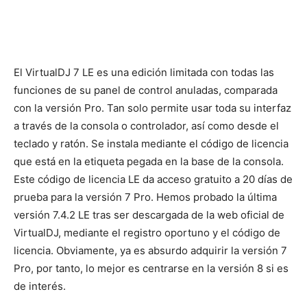
El VirtualDJ 7 LE es una edición limitada con todas las
funciones de su panel de control anuladas, comparada
con la versión Pro. Tan solo permite usar toda su interfaz
a través de la consola o controlador, así como desde el
teclado y ratón. Se instala mediante el código de licencia
que está en la etiqueta pegada en la base de la consola.
Este código de licencia LE da acceso gratuito a 20 días de
prueba para la versión 7 Pro. Hemos probado la última
versión 7.4.2 LE tras ser descargada de la web oficial de
VirtualDJ, mediante el registro oportuno y el código de
licencia. Obviamente, ya es absurdo adquirir la versión 7
Pro, por tanto, lo mejor es centrarse en la versión 8 si es
de interés.