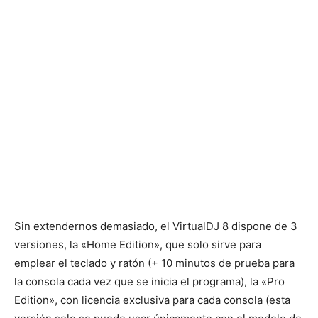
Sin extendernos demasiado, el VirtualDJ 8 dispone de 3
versiones, la «Home Edition», que solo sirve para
emplear el teclado y ratón (+ 10 minutos de prueba para
la consola cada vez que se inicia el programa), la «Pro
Edition», con licencia exclusiva para cada consola (esta