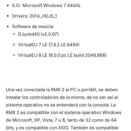
S.O.: Microsoft Windows 7 64bits
Drivers: 2014_HDJS_1
Software de mezcla:
DJuced40 (v2.0.97)
VirtualDJ 7 LE (7.4.2 LE b494)
VirtualDJ 8 LE (8.0.0 pc LE build 2048.868)
Una vez conectada la RMX 2 al PC o portátil, se deben
instalar los controladores de la misma, de no ser así el
sistema operativo no se entenderá con la consola. La
RMX 2 es compatible con el sistema operativo Windows
de Microsoft, XP, Vista, 7 u 8, tanto de 32 como de 64
bits, y es compatible con ASIO. También es compatible