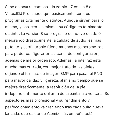
Si se os ocurre comparar la versión 7 con la 8 del
VirtualDJ Pro, sabed que básicamente son dos
programas totalmente distintos. Aunque sirven para lo
mismo, y parecen los mismo, su código es totalmente
distinto. La versión 8 se programó de nuevo desde 0,
mejorando drásticamente la calidad de audio, es más
potente y configurable (tiene muchos más parámetros
para poder configurar en su panel de configuración),
además de mejor ordenado. Además, la interfaz está
mucho más currada, con mejor trato de las pieles,
dejando el formato de imagen BMP para pasar al PNG
para mayor calidad y ligereza, al mismo tiempo que se
mejora drásticamente la resolución de la piel
independientemente del área de la pantalla o ventana. Su
aspecto es más profesional y su rendimiento y
perfeccionamiento va creciendo tras cada build nueva
lanzada, que es donde Atomix más empeño está