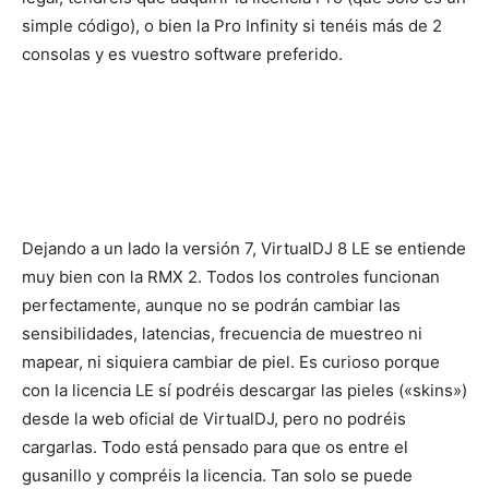
simple código), o bien la Pro Infinity si tenéis más de 2
consolas y es vuestro software preferido.
Dejando a un lado la versión 7, VirtualDJ 8 LE se entiende
muy bien con la RMX 2. Todos los controles funcionan
perfectamente, aunque no se podrán cambiar las
sensibilidades, latencias, frecuencia de muestreo ni
mapear, ni siquiera cambiar de piel. Es curioso porque
con la licencia LE sí podréis descargar las pieles («skins»)
desde la web oficial de VirtualDJ, pero no podréis
cargarlas. Todo está pensado para que os entre el
gusanillo y compréis la licencia. Tan solo se puede