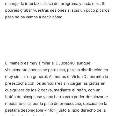
manejar la interfaz clásica del programa y nada más. Sí
podréis grabar vuestras sesiones si sois un poco pícaros,
pero no os vamos a decir cómo.
El manejo es muy similar al DJuced40, aunque
visualmente apenas se parezcan, pero la distribución es
muy similar en general. Al menos el VirtualDJ permite la
preescucha con los auriculares sin cargar las pistas en
cualquiera de los 2 decks, mediante el ratón, con un
botón de play/pause y una barra para poder desplazarse
mediante clics por la pista de preescucha, ubicada en la
pestaña desplegable «Info», justo al lado derecho de la