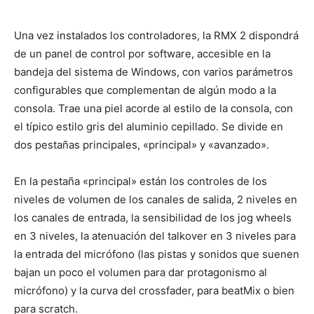
Una vez instalados los controladores, la RMX 2 dispondrá
de un panel de control por software, accesible en la
bandeja del sistema de Windows, con varios parámetros
configurables que complementan de algún modo a la
consola. Trae una piel acorde al estilo de la consola, con
el típico estilo gris del aluminio cepillado. Se divide en
dos pestañas principales, «principal» y «avanzado».
En la pestaña «principal» están los controles de los
niveles de volumen de los canales de salida, 2 niveles en
los canales de entrada, la sensibilidad de los jog wheels
en 3 niveles, la atenuación del talkover en 3 niveles para
la entrada del micrófono (las pistas y sonidos que suenen
bajan un poco el volumen para dar protagonismo al
micrófono) y la curva del crossfader, para beatMix o bien
para scratch.