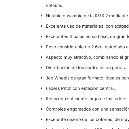
notable.
Notable ensamble de la RMX 2 mediante t
Excelente uso de materiales, con acabado
Excelentes 4 patas en su base, de gran f
Peso considerable de 2.6kg, estudiado a 
Aspecto muy atractivo, combinando el gri
Distribución de los controles en general
Jog Wheels de gran formato, ideales par
Faders Pitch con estación central.
Recorrido suficiente largo de los faders
Controles engomados con una sensación 
Excelente diseño de los botones, de muy