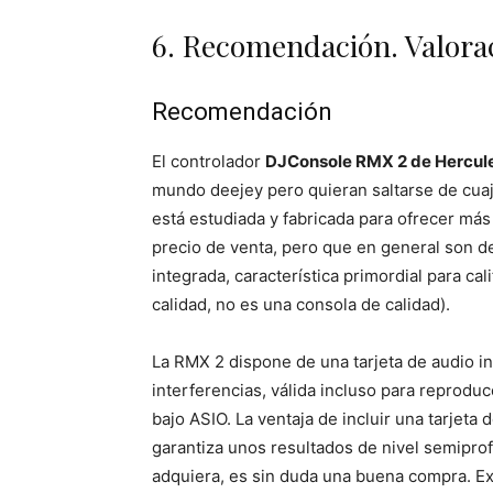
6. Recomendación. Valora
Recomendación
El controlador
DJConsole RMX 2 de Hercul
mundo deejey pero quieran saltarse de cuaj
está estudiada y fabricada para ofrecer m
precio de venta, pero que en general son de
integrada, característica primordial para cal
calidad, no es una consola de calidad).
La RMX 2 dispone de una tarjeta de audio in
interferencias, válida incluso para reprodu
bajo ASIO. La ventaja de incluir una tarjeta
garantiza unos resultados de nivel semipro
adquiera, es sin duda una buena compra. Ex