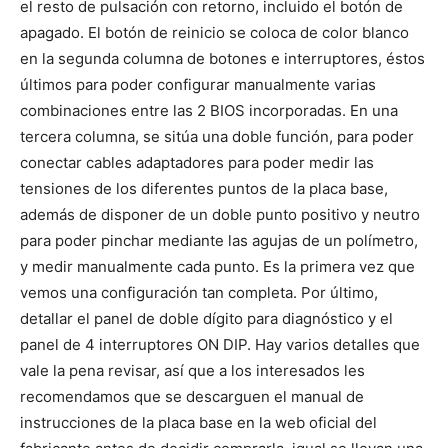
el resto de pulsación con retorno, incluido el botón de
apagado. El botón de reinicio se coloca de color blanco
en la segunda columna de botones e interruptores, éstos
últimos para poder configurar manualmente varias
combinaciones entre las 2 BIOS incorporadas. En una
tercera columna, se sitúa una doble función, para poder
conectar cables adaptadores para poder medir las
tensiones de los diferentes puntos de la placa base,
además de disponer de un doble punto positivo y neutro
para poder pinchar mediante las agujas de un polímetro,
y medir manualmente cada punto. Es la primera vez que
vemos una configuración tan completa. Por último,
detallar el panel de doble dígito para diagnóstico y el
panel de 4 interruptores ON DIP. Hay varios detalles que
vale la pena revisar, así que a los interesados les
recomendamos que se descarguen el manual de
instrucciones de la placa base en la web oficial del