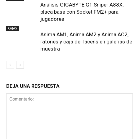
Análisis GIGABYTE G1.Sniper A88X,
placa base con Socket FM2+ para
jugadores
CAJAS
Anima AM1, Anima AM2 y Anima AC2,
ratones y caja de Tacens en galerías de
muestra
DEJA UNA RESPUESTA