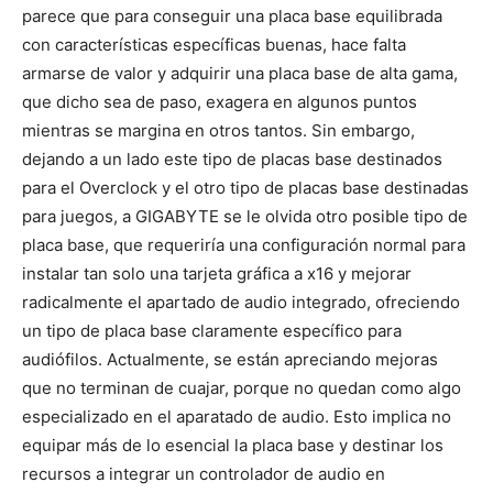
parece que para conseguir una placa base equilibrada
con características específicas buenas, hace falta
armarse de valor y adquirir una placa base de alta gama,
que dicho sea de paso, exagera en algunos puntos
mientras se margina en otros tantos. Sin embargo,
dejando a un lado este tipo de placas base destinados
para el Overclock y el otro tipo de placas base destinadas
para juegos, a GIGABYTE se le olvida otro posible tipo de
placa base, que requeriría una configuración normal para
instalar tan solo una tarjeta gráfica a x16 y mejorar
radicalmente el apartado de audio integrado, ofreciendo
un tipo de placa base claramente específico para
audiófilos. Actualmente, se están apreciando mejoras
que no terminan de cuajar, porque no quedan como algo
especializado en el aparatado de audio. Esto implica no
equipar más de lo esencial la placa base y destinar los
recursos a integrar un controlador de audio en