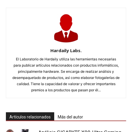
Hardaily Labs.
El Laboratorio de Hardaily utiliza las herramientas necesarias
para publicar artículos relacionados con productos informáticos,
principalmente hardware. Se encarga de realizar análisis y
desempaquetado de productos, así como elaborar fotogalerías de
calidad. Tiene la capacidad de valorar y ofrecer importantes
premios a los productos que pasan por él...
Artículos relacionados
Más del autor