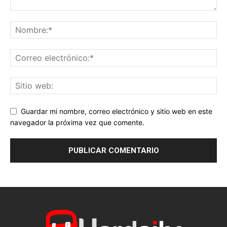
Guardar mi nombre, correo electrónico y sitio web en este
navegador la próxima vez que comente.