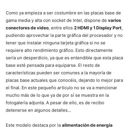
Como ya empieza a ser costumbre en las placas base de
gama media y alta con socket de Intel, dispone de
varios
conectores de video
, entre ellos
2 HDMI y 1 Display Port
,
pudiendo aprovechar la parte gráfica del procesador y no
tener que instalar ninguna tarjeta gráfica si no se
requiere alto rendimiento gráfico. Esto directamente
sería un desperdicio, ya que es entendible que esta placa
base esté pensada para equiparse. El resto de
características pueden ser comunes a la mayoría de
placas base actuales que conocéis, dejando lo mejor para
el final. En este pequeño artículo no se va a mencionar
mucho más de lo que ya de por sí se muestra en la
fotogalería adjunta. A pesar de ello, es de recibo
detenerse en algunos detalles…
Este modelo destaca por la
alimentación de energía