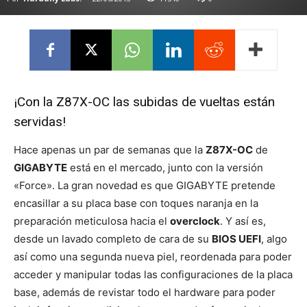
¡Con la Z87X-OC las subidas de vueltas están
servidas!
Hace apenas un par de semanas que la
Z87X-OC
de
GIGABYTE
está en el mercado, junto con la versión
«Force». La gran novedad es que GIGABYTE pretende
encasillar a su placa base con toques naranja en la
preparación meticulosa hacia el
overclock
. Y así es,
desde un lavado completo de cara de su
BIOS UEFI
, algo
así como una segunda nueva piel, reordenada para poder
acceder y manipular todas las configuraciones de la placa
base, además de revistar todo el hardware para poder